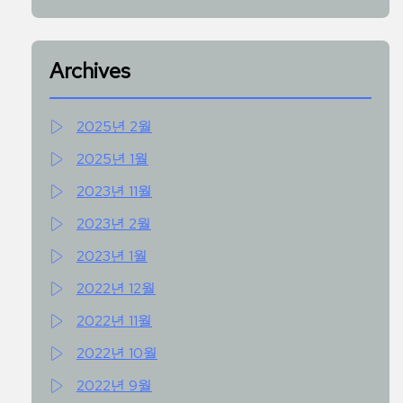
Archives
2025년 2월
2025년 1월
2023년 11월
2023년 2월
2023년 1월
2022년 12월
2022년 11월
2022년 10월
2022년 9월