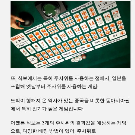
라이센스
페이아웃율
또, 식보에서는 특히 주사위를 사용하는 점에서, 일본을
포함해 옛날부터 주사위를 사용하는 게임·
도박이 행해져 온 역사가 있는 중국을 비롯한 동아시아권
에서 특히 인기가 높은 게임입니다.
어쨌든 식보는 3개의 주사위의 결과값을 예상하는 게임
으로, 다양한 베팅 방법이 있어, 주사위로