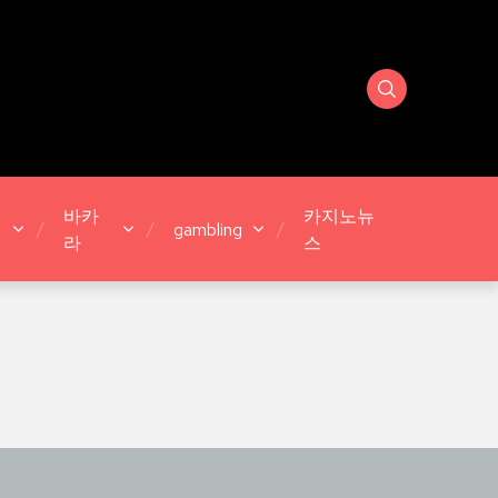
바카
카지노뉴
gambling
라
스