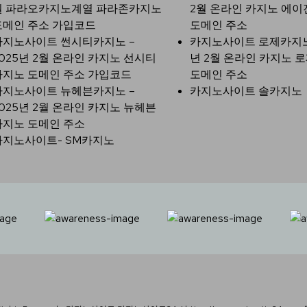
월 파라오카지노계열 파라존카지노
2월 온라인 카지노 에
도메인 주소 가입코드
도메인 주소
카지노사이트 썬시티카지노 –
카지노사이트 로제카지노 
025년 2월 온라인 카지노 선시티
년 2월 온라인 카지노 
카지노 도메인 주소 가입코드
도메인 주소
카지노사이트 뉴헤븐카지노 –
카지노사이트 솔카지노
025년 2월 온라인 카지노 뉴헤븐
카지노 도메인 주소
카지노사이트- SM카지노