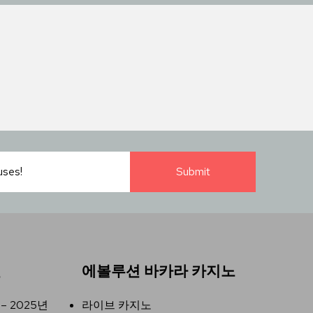
천
에볼루션 바카라 카지노
 2025년
라이브 카지노