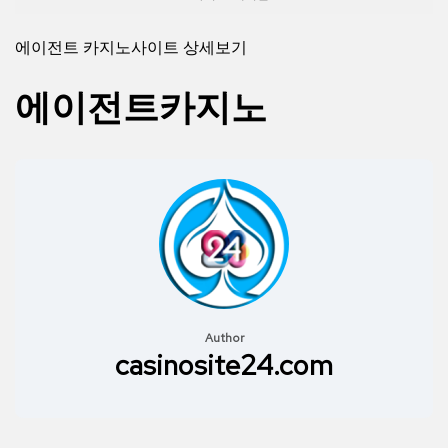
에이전트 카지노사이트 상세보기
에이전트카지노
Author
casinosite24.com