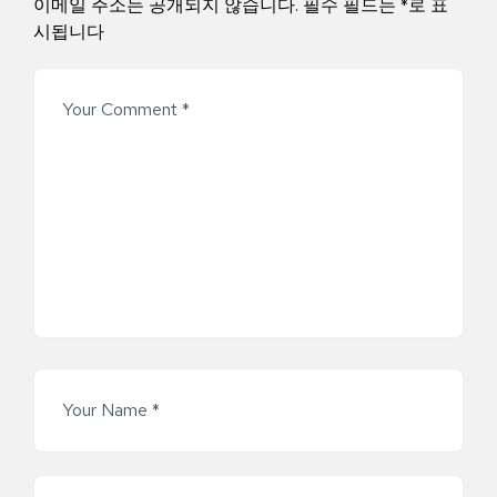
이메일 주소는 공개되지 않습니다.
필수 필드는
*
로 표
시됩니다