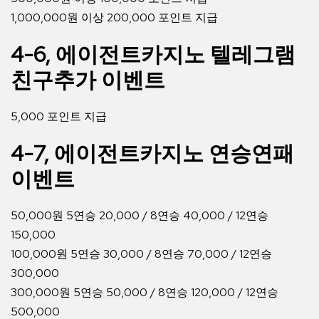
1,000,000원 이상 200,000 포인트 지급
4-6, 에이전트카지노 텔레그램
친구추가 이벤트
5,000 포인트 지급
4-7, 에이전트카지노 연승연패
이벤트
50,000원 5연승 20,000 / 8연승 40,000 / 12연승
150,000
100,000원 5연승 30,000 / 8연승 70,000 / 12연승
300,000
300,000원 5연승 50,000 / 8연승 120,000 / 12연승
500,000