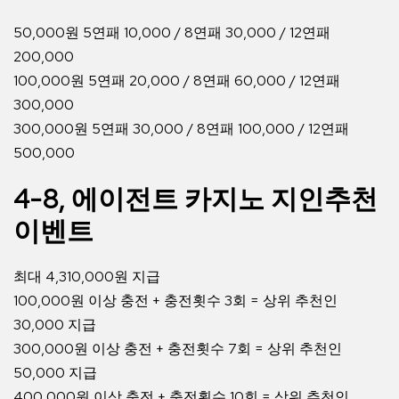
50,000원 5연패 10,000 / 8연패 30,000 / 12연패
200,000
100,000원 5연패 20,000 / 8연패 60,000 / 12연패
300,000
300,000원 5연패 30,000 / 8연패 100,000 / 12연패
500,000
4-8, 에이전트 카지노 지인추천
이벤트
최대 4,310,000원 지급
100,000원 이상 충전 + 충전횟수 3회 = 상위 추천인
30,000 지급
300,000원 이상 충전 + 충전횟수 7회 = 상위 추천인
50,000 지급
400,000원 이상 충전 + 충전횟수 10회 = 상위 추천인