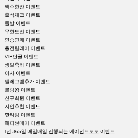
맥주한잔 이벤트
출석체크 이벤트
돌발 이벤트
무한도전 이벤트
연승연패 이벤트
충전릴레이 이벤트
VIP단골 이벤트
생일축하 이벤트
이사 이벤트
텔레그램추가 이벤트
롤링왕 이벤트
신규회원 이벤트
지인추천 이벤트
핫타임 이벤트
해피썬데이 이벤트
1년 365일 매일매일 진행되는 에이전트토토 이벤트