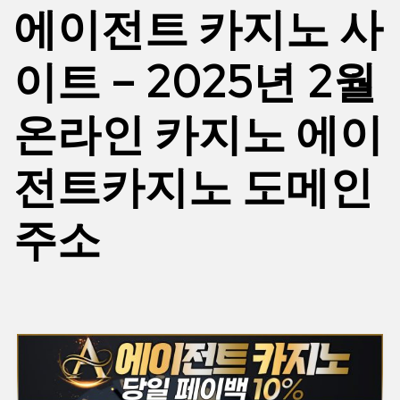
라이센스
에이전트 카지노 사
페이아웃율
이트 – 2025년 2월
온라인 카지노 에이
전트카지노 도메인
주소