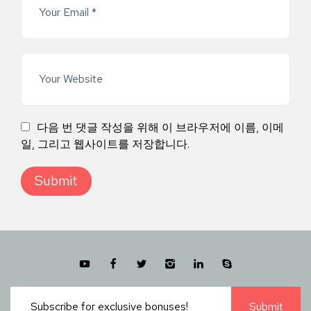
다음 번 댓글 작성을 위해 이 브라우저에 이름, 이메
일, 그리고 웹사이트를 저장합니다.