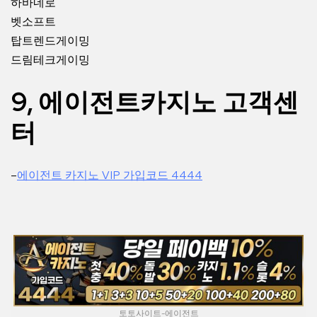
하바네로
벳소프트
탑트렌드게이밍
드림테크게이밍
9, 에이전트카지노 고객센
터
–
에이전트 카지노 VIP 가입코드 4444
토토사이트-에이전트