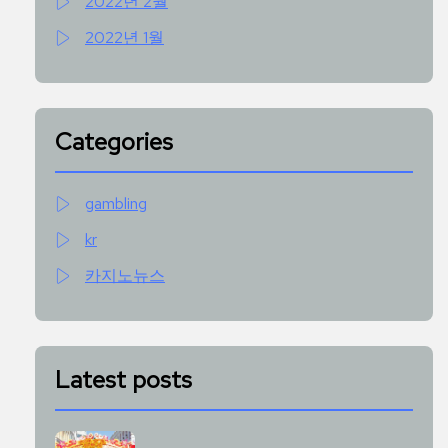
2022년 2월
2022년 1월
Categories
gambling
kr
카지노뉴스
Latest posts