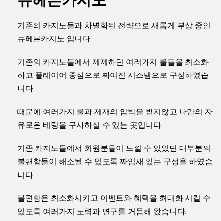
뉴헤븐카지노
카지노에 없는것
슬롯용어
블랙잭 에티켓
섹시게이밍
캄보디아 카지노 15곳
판탄게임
별카지노
기존의 카지노들과 차별화된 전략으로 새롭게 부상 중인
뉴헤븐카지노 입니다.
카지노콤프
텍사스홀덤 규칙
블랙잭 확률 계산
타이산카지노
싱가포르카지노
드림카지노
기존의 카지노들에서 제제하던 여러가지 룰들을 최소화
카지노 이기는 방법
텍사스홀덤 기본용어
블랙잭 초보자 실수
빅게이밍
말레이시아 카지노
플레이카지노
하고 플레이어 중심으로 짜여진 시스템으로 구성하였습
니다.
생활 바카라
룰렛 용어
블랙잭 승률 높이는 원칙
하노이카지노
소울카지노
때문에 여러가지 룰과 제재의 압박을 받지않고 나만의 자
슬롯머신 잭팟 원리
아시아인기 슬롯
룰렛 라이트닝 전략
베트남6대카지노
에프엠카지노
유로운 베팅을 구사하실 수 있는 곳입니다.
룰렛 에티켓
크랩스 확률
저금통카지노
기존 카지노들에서 회원분들이 느낄 수 있었던 대부분의
불편함들이 해소될 수 있도록 짜임새 있는 구성을 하였습
러시안룰렛
포커 속임수
아벤카지노
니다.
파친코
포커 승률 계산
홈카지노
불편함은 최소화시키고 이벤트와 혜택을 최대화 시킬 수
있도록 여러가지 노력과 연구를 거듭해 왔습니다.
카지노 종류
마틴게일배팅법
심슨카지노