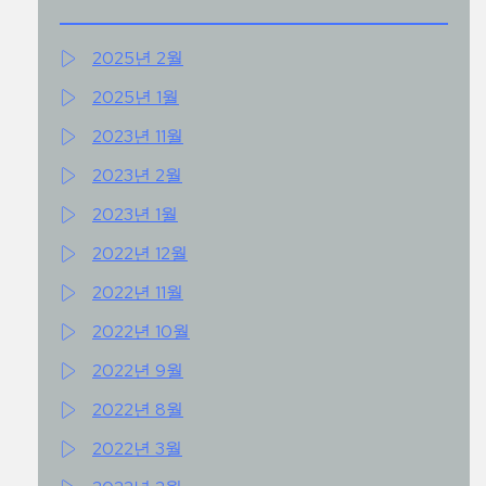
2025년 2월
2025년 1월
2023년 11월
2023년 2월
2023년 1월
2022년 12월
2022년 11월
2022년 10월
2022년 9월
2022년 8월
2022년 3월