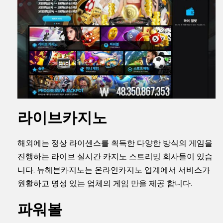
라이센스
페이아웃율
라이브카지노
해외에는 정상 라이센스를 획득한 다양한 방식의 게임을
진행하는 라이브 실시간 카지노 스트리밍 회사들이 있습
니다. 뉴헤븐카지노는 온라인카지노 업계에서 서비스가
원활하고 명성 있는 업체의 게임 만을 제공 합니다.
파워볼