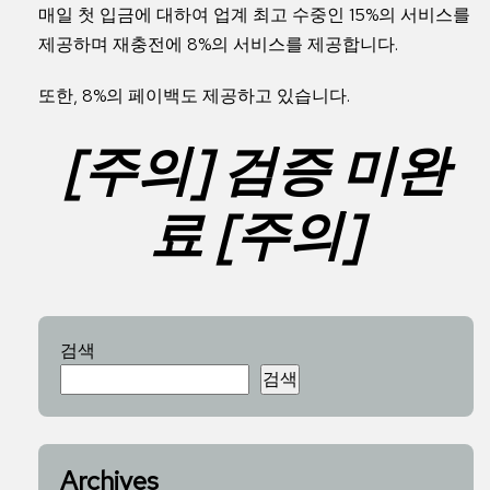
매일 첫 입금에 대하여 업계 최고 수중인 15%의 서비스를
제공하며 재충전에 8%의 서비스를 제공합니다.
또한, 8%의 페이백도 제공하고 있습니다.
[주의] 검증 미완
료 [주의]
검색
검색
Archives