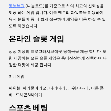
동행복권
(나눔로또)를 기준으로 하여 최고의 신뢰성을
제공 하는 게임 입니다. 이를 엔트리 파워볼을 이용하여
유저 분들이 좀 더 쉽게 접근하여 게임을 이용 하실 수 있
도록 하였습니다.
온라인 슬롯 게임
상상 이상의 프로그래시브잭팟 당첨금을 제공 합니다. 또
한 제공하는 모든 슬롯 게임은 흥미진진하게 진행하며 다
양한 잭팟이 제공 됩니다.
미니게임
파워볼, 파라문마리오 , 다리다리 , 파워사다리 , 티몬 품
바 , 드래곤&타이거
스포츠 베팅