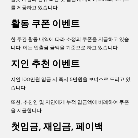
를 제공하고 있습니다.
활동 쿠폰 이벤트
한 주간 활동 내역에 따라 소정의 쿠폰을 지급하고 있습
니다. 이는 입출금 금액을 기준으로 하고 있습니다.
지인 추천 이벤트
지인 100만원 입금 시 즉시 5만원을 보너스로 드리고 있
습니다.
또한, 추천인 및 지인에게 누적 입금액에 비례하여 쿠폰
을 지급합니다.
첫입금, 재입금, 페이백