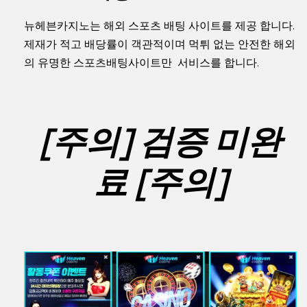
뉴헤븐카지노는 해외 스포츠 배팅 사이트를 제공 합니다.
제재가 적고 배당률이 객관적이며 먹튀 없는 안전한 해외
의 유명한 스포츠배팅사이트만 서비스를 합니다.
[주의] 검증 미완
료 [주의]