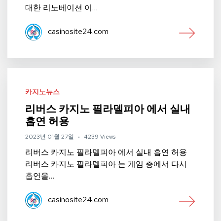
대한 리노베이션 이…
casinosite24.com
카지노뉴스
리버스 카지노 필라델피아 에서 실내
흡연 허용
2023년 01월 27일
4239 Views
리버스 카지노 필라델피아 에서 실내 흡연 허용
리버스 카지노 필라델피아 는 게임 층에서 다시
흡연을…
casinosite24.com