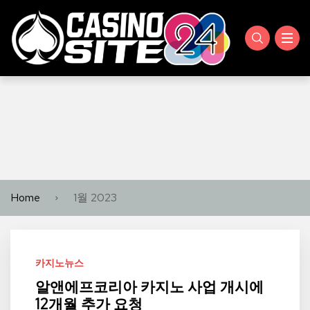
파라존 코리아 카지노
카지노정보
카지노 딜러
바카라기본용어
바카라 전략
카지노사이트 추천
미국인의룰렛게임
한국카지노 역사
에볼루션 카지노
파라존코리아 카지노
필리핀카지노호텔
블랙잭
클레오카지노
카지노사이트 플러스카지노 – 2025년 온라
인카지노 우리카지노 계열
카지노사이트 뉴헤븐카지노
카지노 입장 가능 나이
카지노게임 기본&정리
바카라 기본 노하우
바카라 필승법
안전카지노사이트
마카오 도박
마카오 카지노산업
아시아게이밍
썬시티카지노
세계최대12대 카지노
바카라
뉴헤븐카지노
안전한 카지노사이트 선택법 – 2025년 온라
인 카지노 베팅 가이드
카지노사이트-썬시티카지노
카지노 롤링
바카라 기본전략
카지노게임 확률&전략
바카라 뱅커 확률
온라인 카지노 장점
인도 카지노 합법
프라그마틱 플레이
에이전트 카지노
정선카지노
포커
핑카지노
에이전트 카지노
라이브 카지노
바카라 베팅
바카라 사이드 베팅법
온라인카지노
온라인카지노 단점
일본의 도박
마이크로게이밍
솔카지노
10대카지노크루즈
슬롯머신
빅토리카지노
카지노사이트-솔카지노
라이브카지노 특징
바카라 역사
바카라 시드관리
온라인바카라 겜블 일까?
해외카지노정보
필리핀 온라인 도박법
플레이텍
뉴헤븐카지노
라스베이거스
식보
쿨카지노
Home
1월 2023
SM카지노
라이브카지노 장점
바카라 유래
블랙잭 전략
온라인카지노 조작 에 대해
다낭 카지노
카지노역사&산업
올벳게이밍
SM카지노
카지노있는나라
룰렛
M7카지노
로제카지노
라이브카지노 단점
블랙잭룰
바카라 타이 배팅
온라인 생활 바카라 실전 노하우와 전략적 배
독일의 도박
비비아이엔
로제카지노
마카오 카지노호텔
크랩스
부자카지노
카지노뉴스
팅
알앤에프코리아 카지노 사업 개시에
카지노 꽁머니
하이롤러
블랙잭 카드카운팅
카지노관광 하기좋은나라 1
로투스게이밍
클락 카지노 호텔 & 리조트 호텔
스포츠베팅
아리아카지노
12개월 추가 요청