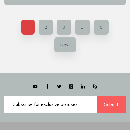
1
2
3
…
8
Next