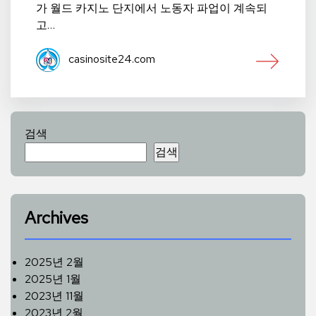
가 월드 카지노 단지에서 노동자 파업이 계속되
고…
casinosite24.com
검색
검색
Archives
2025년 2월
2025년 1월
2023년 11월
2023년 2월