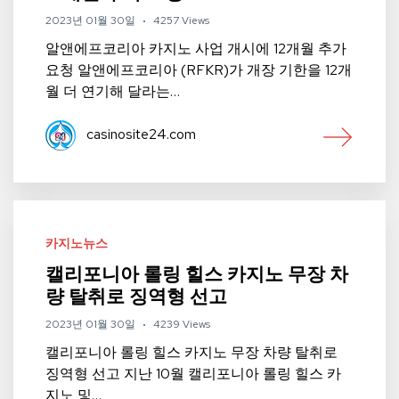
2023년 01월 30일
4257 Views
카지노에 없는것
슬롯용어
블랙잭 에티켓
섹시게이밍
캄보디아 카지노 15곳
판탄게임
별카지노
알앤에프코리아 카지노 사업 개시에 12개월 추가
요청 알앤에프코리아 (RFKR)가 개장 기한을 12개
카지노콤프
텍사스홀덤 규칙
블랙잭 확률 계산
타이산카지노
싱가포르카지노
드림카지노
월 더 연기해 달라는…
카지노 이기는 방법
텍사스홀덤 기본용어
블랙잭 초보자 실수
빅게이밍
말레이시아 카지노
플레이카지노
casinosite24.com
생활 바카라
룰렛 용어
블랙잭 승률 높이는 원칙
하노이카지노
소울카지노
슬롯머신 잭팟 원리
아시아인기 슬롯
룰렛 라이트닝 전략
베트남6대카지노
에프엠카지노
카지노뉴스
룰렛 에티켓
크랩스 확률
저금통카지노
캘리포니아 롤링 힐스 카지노 무장 차
량 탈취로 징역형 선고
러시안룰렛
포커 속임수
아벤카지노
2023년 01월 30일
4239 Views
파친코
포커 승률 계산
홈카지노
캘리포니아 롤링 힐스 카지노 무장 차량 탈취로
징역형 선고 지난 10월 캘리포니아 롤링 힐스 카
카지노 종류
마틴게일배팅법
심슨카지노
지노 및…