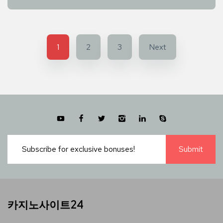
1
2
3
Next
카지노사이트24