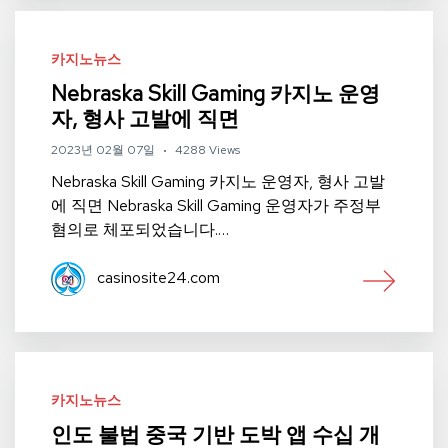
라이센스
페이아웃율
카지노뉴스
Nebraska Skill Gaming 카지노 운영
자, 형사 고발에 직면
2023년 02월 07일
4288 Views
Nebraska Skill Gaming 카지노 운영자, 형사 고발
에 직면 Nebraska Skill Gaming 운영자가 주정부
혐의로 체포되었습니다.…
casinosite24.com
카지노뉴스
인도 불법 중국 기반 도박 앱 수십 개