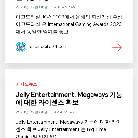
2023년 02월 08일
4304 Views
카지노에 없는것
슬롯용어
블랙잭 에티켓
섹시게이밍
캄보디아 카지노 15곳
판탄게임
별카지노
이그드라실, IGA 2023에서 올해의 혁신가상 수상
이그드라실 은 International Gaming Awards 2023
카지노콤프
텍사스홀덤 규칙
블랙잭 확률 계산
타이산카지노
싱가포르카지노
드림카지노
에서 동일한 영예를 놓고…
카지노 이기는 방법
텍사스홀덤 기본용어
블랙잭 초보자 실수
빅게이밍
말레이시아 카지노
플레이카지노
casinosite24.com
생활 바카라
룰렛 용어
블랙잭 승률 높이는 원칙
하노이카지노
소울카지노
슬롯머신 잭팟 원리
아시아인기 슬롯
룰렛 라이트닝 전략
베트남6대카지노
에프엠카지노
카지노뉴스
룰렛 에티켓
크랩스 확률
저금통카지노
Jelly Entertainment, Megaways 기능
에 대한 라이센스 확보
러시안룰렛
포커 속임수
아벤카지노
2023년 02월 08일
4258 Views
파친코
포커 승률 계산
홈카지노
Jelly Entertainment, Megaways 기능에 대한 라이
센스 확보 Jelly Entertainment 는 Big Time
카지노 종류
마틴게일배팅법
심슨카지노
Gaming의 인기 있는…