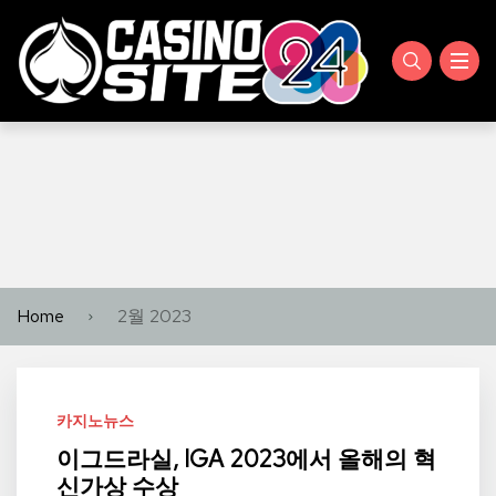
파라존 코리아 카지노
카지노정보
카지노 딜러
바카라기본용어
바카라 전략
카지노사이트 추천
미국인의룰렛게임
한국카지노 역사
에볼루션 카지노
파라존코리아 카지노
필리핀카지노호텔
블랙잭
클레오카지노
카지노사이트 플러스카지노 – 2025년 온라
인카지노 우리카지노 계열
카지노사이트 뉴헤븐카지노
카지노 입장 가능 나이
카지노게임 기본&정리
바카라 기본 노하우
바카라 필승법
안전카지노사이트
마카오 도박
마카오 카지노산업
아시아게이밍
썬시티카지노
세계최대12대 카지노
바카라
뉴헤븐카지노
안전한 카지노사이트 선택법 – 2025년 온라
인 카지노 베팅 가이드
카지노사이트-썬시티카지노
카지노 롤링
바카라 기본전략
카지노게임 확률&전략
바카라 뱅커 확률
온라인 카지노 장점
인도 카지노 합법
프라그마틱 플레이
에이전트 카지노
정선카지노
포커
핑카지노
에이전트 카지노
라이브 카지노
바카라 베팅
바카라 사이드 베팅법
온라인카지노
온라인카지노 단점
일본의 도박
마이크로게이밍
솔카지노
10대카지노크루즈
슬롯머신
빅토리카지노
카지노사이트-솔카지노
라이브카지노 특징
바카라 역사
바카라 시드관리
온라인바카라 겜블 일까?
해외카지노정보
필리핀 온라인 도박법
플레이텍
뉴헤븐카지노
라스베이거스
식보
쿨카지노
Home
2월 2023
SM카지노
라이브카지노 장점
바카라 유래
블랙잭 전략
온라인카지노 조작 에 대해
다낭 카지노
카지노역사&산업
올벳게이밍
SM카지노
카지노있는나라
룰렛
M7카지노
로제카지노
라이브카지노 단점
블랙잭룰
바카라 타이 배팅
온라인 생활 바카라 실전 노하우와 전략적 배
독일의 도박
비비아이엔
로제카지노
마카오 카지노호텔
크랩스
부자카지노
카지노뉴스
팅
이그드라실, IGA 2023에서 올해의 혁
카지노 꽁머니
하이롤러
블랙잭 카드카운팅
카지노관광 하기좋은나라 1
로투스게이밍
클락 카지노 호텔 & 리조트 호텔
스포츠베팅
아리아카지노
신가상 수상