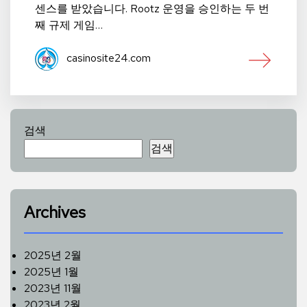
센스를 받았습니다. Rootz 운영을 승인하는 두 번
째 규제 게임…
casinosite24.com
검색
검색
Archives
2025년 2월
2025년 1월
2023년 11월
2023년 2월