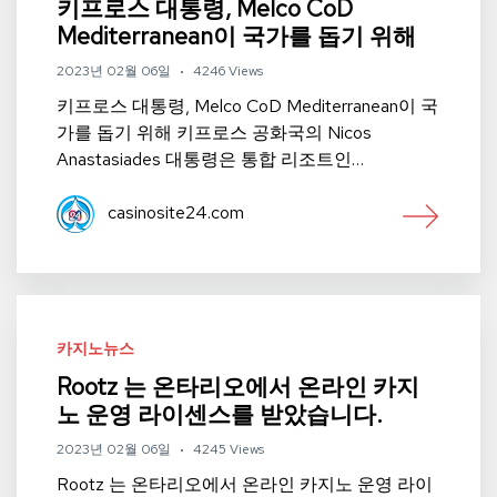
키프로스 대통령, Melco CoD
Mediterranean이 국가를 돕기 위해
2023년 02월 06일
4246 Views
키프로스 대통령, Melco CoD Mediterranean이 국
가를 돕기 위해 키프로스 공화국의 Nicos
Anastasiades 대통령은 통합 리조트인…
casinosite24.com
카지노뉴스
Rootz 는 온타리오에서 온라인 카지
노 운영 라이센스를 받았습니다.
2023년 02월 06일
4245 Views
Rootz 는 온타리오에서 온라인 카지노 운영 라이