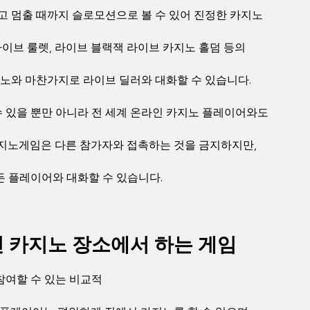
고 멈출 때까지 슬로모션으로 볼 수 있어 진정한 카지노
라이브 룰렛, 라이브 블랙잭 라이브 카지노 홀덤 등의
지노와 마찬가지로 라이브 딜러와 대화할 수 있습니다.
 있을 뿐만 아니라 전 세계 온라인 카지노 플레이어와도
카지노게임은 다른 참가자와 접촉하는 것을 금지하지만,
 플레이어와 대화할 수 있습니다.
 카지노 장소에서 하는 게임
참여할 수 있는 비교적