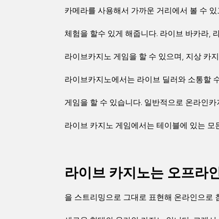
카메라를 사용해서 가까운 거리에서 볼 수 있
룰렛 유래 종류
수익성 높은 게임
체험을 할수 있게 해줍니다. 라이브 바카라, 
블랙잭 영화
바카라카드카운팅
라이브카지노 게임을 할 수 있으며, 지상 카
블랙잭 바카라 보다 나은 이유
라이브카지노에서는 라이브 딜러와 소통할 수
잭팟 이란
게임을 할 수 있습니다. 일반적으로 온라인
베팅과 도박
라이브 카지노 게임에서는 테이블에 있는 모든
카지노 명언
라이브 카지노는 오프라인
딜러 로테이션
토너먼트
을 스트리밍으로 그대로 표현해 온라인으로 