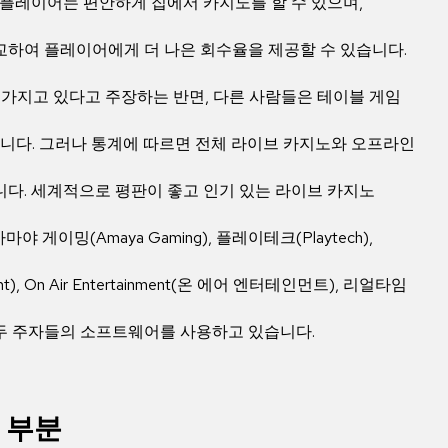
 플레이어는 편안하게 집에서 카지노를 할 수 있으며,
하여 플레이어에게 더 나은 회수율을 제공할 수 있습니다.
 가지고 있다고 주장하는 반면, 다른 사람들은 테이블 게임
합니다. 그러나 통계에 따르면 전체 라이브 카지노와 오프라인
다. 세계적으로 평판이 좋고 인기 있는 라이브 카지노
아마야 게이밍(Amaya Gaming), 플레이테크(Playtech),
), On Air Entertainment(온 에어 엔터테인먼트), 리얼타임
계의 선두 주자들의 소프트웨어를 사용하고 있습니다.
 부분