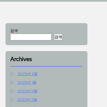
검색
검색
Archives
2025년 2월
2025년 1월
2023년 11월
2023년 2월