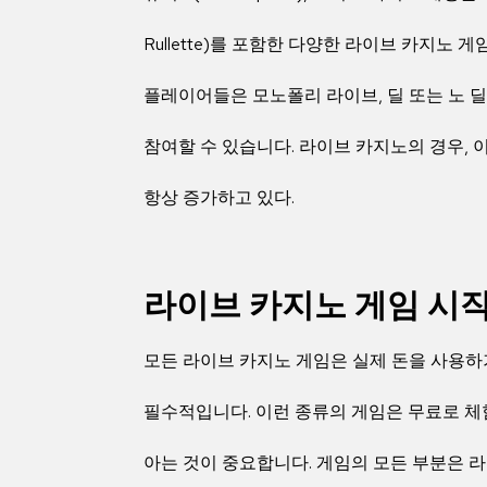
Rullette)를 포함한 다양한 라이브 카지노 
플레이어들은 모노폴리 라이브, 딜 또는 노 딜
참여할 수 있습니다. 라이브 카지노의 경우, 
항상 증가하고 있다.
라이브 카지노 게임 시
모든 라이브 카지노 게임은 실제 돈을 사용하
필수적입니다. 이런 종류의 게임은 무료로 체험
아는 것이 중요합니다. 게임의 모든 부분은