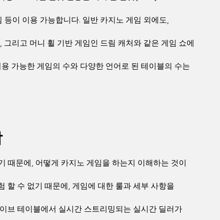
게임 등이 이용 가능합니다. 일반 카지노 게임 외에도,
, 그리고 머니 휠 기반 게임인 드림 캐처와 같은 게임 쇼에
이용 가능한 게임의 수와 다양한 언어로 된 테이블의 수는
작
기 때문에, 어떻게 카지노 게임을 하는지 이해하는 것이
 할 수 없기 때문에, 게임에 대한 룰과 세부 사항을
 라이브 테이블에서 실시간 스트리밍되는 실시간 딜러가