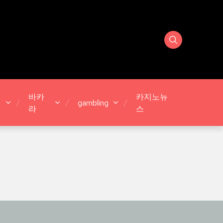
바카
카지노뉴
gambling
라
스