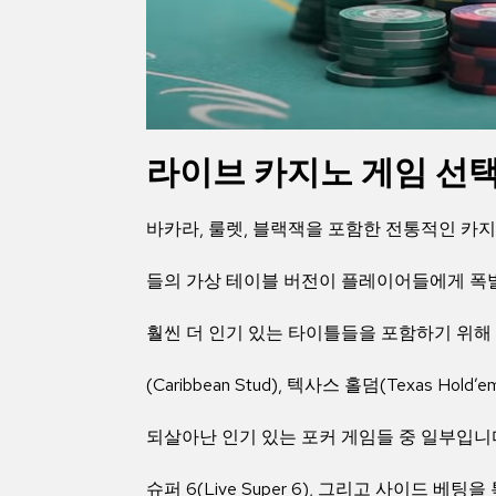
라이브 카지노 게임 선
바카라, 룰렛, 블랙잭을 포함한 전통적인 카
들의 가상 테이블 버전이 플레이어들에게 폭
훨씬 더 인기 있는 타이틀들을 포함하기 위해
(Caribbean Stud), 텍사스 홀덤(Texas Hold
되살아난 인기 있는 포커 게임들 중 일부입니다.
슈퍼 6(Live Super 6), 그리고 사이드 베팅