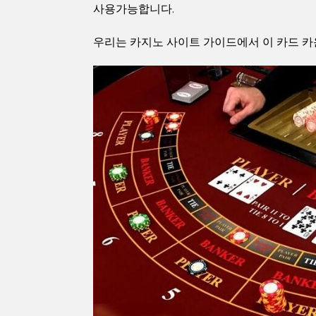
사용가능합니다.
룰렛 유래 종류
수익성 높은 게임
우리는 카지노 사이트 가이드에서 이 카드 카
블랙잭 영화
바카라카드카운팅
블랙잭 바카라 보다 나은 이유
잭팟 이란
베팅과 도박
카지노 명언
딜러 로테이션
토너먼트