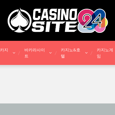
카지
바카라사이
카지노&호
카지노게
트
텔
임