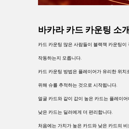
라이센스
페이아웃율
바카라 카드 카운팅 소
카드 카운팅 많은 사람들이 블랙잭 카운팅이
작동하는지 모릅니다.
카드 카운팅 방법은 플레이어가 유리한 위치
위해 슈를 추적하는 것으로 시작됩니다.
얼굴 카드와 같이 값이 높은 카드는 플레이어에
낮은 카드는 딜러에게 더 편리합니다.
처음에는 가치가 높은 카드와 낮은 카드의 비