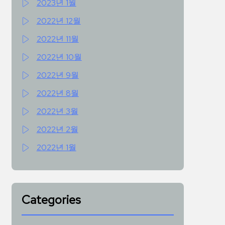
2023년 1월
2022년 12월
2022년 11월
2022년 10월
2022년 9월
2022년 8월
2022년 3월
2022년 2월
2022년 1월
Categories