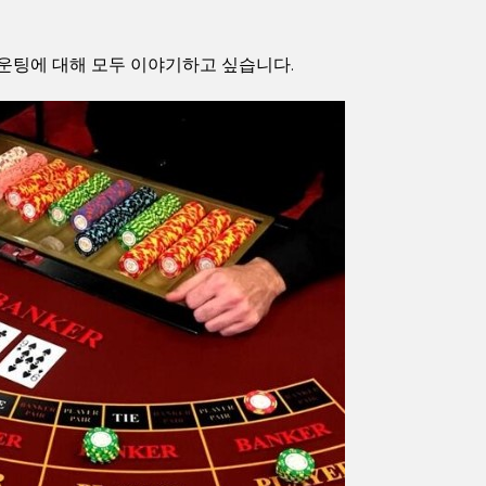
운팅에 대해 모두 이야기하고 싶습니다.