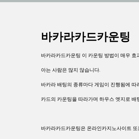
카지노에 없는것
슬롯용어
블랙잭 에티켓
섹시게이밍
캄보디아 카지노 15곳
판탄게임
별카지노
카지노콤프
텍사스홀덤 규칙
블랙잭 확률 계산
타이산카지노
싱가포르카지노
드림카지노
바카라카드카운팅
카지노 이기는 방법
텍사스홀덤 기본용어
블랙잭 초보자 실수
빅게이밍
말레이시아 카지노
플레이카지노
바카라카드카운팅 이 카운팅 방법이 매우 효과
생활 바카라
룰렛 용어
블랙잭 승률 높이는 원칙
하노이카지노
소울카지노
아는 사람은 많지 않습니다.
슬롯머신 잭팟 원리
아시아인기 슬롯
룰렛 라이트닝 전략
베트남6대카지노
에프엠카지노
바카라 배팅의 종류마다 게임이 진행됨에 따라
룰렛 에티켓
크랩스 확률
저금통카지노
카드의 카운팅을 따라가며 하우스 엣지로 배
러시안룰렛
포커 속임수
아벤카지노
파친코
포커 승률 계산
홈카지노
바카라카드카운팅은 온라인카지노사이트 또는
카지노 종류
마틴게일배팅법
심슨카지노