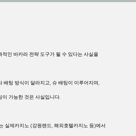
적인 바카라 전략 도구가 될 수 있다는 사실을
 배팅 방식이 달라지고, 슈 배팅이 이루어지며,
팅이 가능한 것은 사실입니다.
 실제카지노 (강원랜드, 해외호텔카지노 등)에서