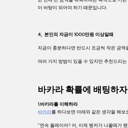
이 바탕이 되어야 하기 때문입니다.
4, 본인의 자금이 1000만원 이상일때
자금이 충분하다면 반드시 조금씩 작은 금액
여러 가지 방법이 있을 수 있지만 추천드리
바카라 확률에 배팅하자
1.바카라를 이해하라
바카라
를 하다보면 아래와 같은 생각을 해보
“연속 플레이어? 어, 이제 뱅커가 나올때가 됐