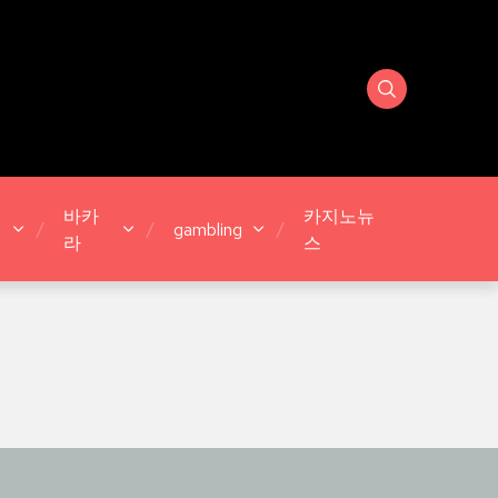
바카
카지노뉴
gambling
라
스