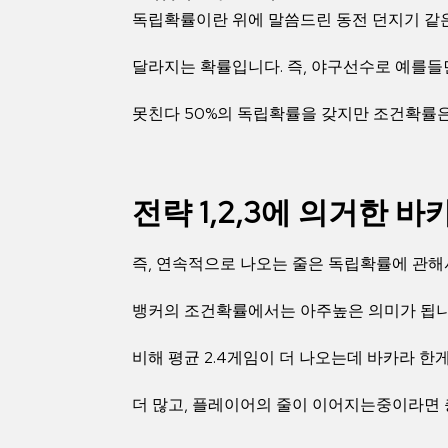
독립확률이란 위에 말씀드린 동전 던지기 같은
달라지는 확률입니다. 즉, 야구선수로 예를들
못친다 50%의 독립확률을 갖지만 조건확률은
전략 1,2,3에 의거한 
즉, 연속적으로 나오는 줄은 독립확률에 관해서는
뱅커의 조건확률에서는 아주높은 의미가 됩니
비해 평균 2.4게임이 더 나오는데 바카라 
더 많고, 플레이어의 줄이 이어지는중이라면