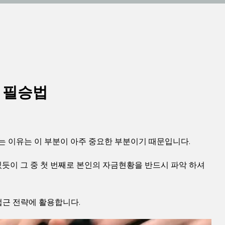
 필승법
는 이유는 이 부분이 아주 중요한 부분이기 때문입니다.
있듯이 그 중 첫 번째로 본인의 자금현황을 반드시 파악 하셔
접근 전략에 활용합니다.