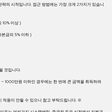
략의 시작입니다. 접근 방법에는 가장 크게 2가지가 있습니
10% 이상 )
본금의 5% 이하 )
될 것입니다.
터 ~ 1000만원 이하인 경우에는 한 번에 큰 금액을 취득하려
이 적용이 안될 수 있으니 참고 부탁드립니다. ※
 이유는 여러가지 시스템배팅, 중국점 등은 실전에선 자본금