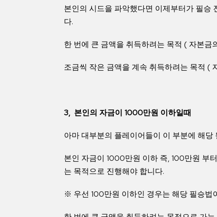
라이센스
본인의 시드을 파악했다면 이제부터가 필승 전
다.
페이아웃율
한 번에 큰 금액을 취득하려는 목적 ( 자본금의 
조금씩 작은 금액을 계속 취득하려는 목적 ( 자
3, 본인의 자금이 1000만원 이하일때
아마 대부분의 플레이어들이 이 부분에 해당 
본인 자금이 1000만원 이하 즉, 100만원 부
는 목적으로 진행해야 합니다.
※ 우선 100만원 이하인 경우는 해당 필승법
한 번에 큰 금액을 취득하려는 목적으로 가는