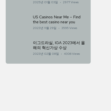
2025년 01월 03일
2977 Views
US Casinos Near Me – Find
the best casino near you
2023년 11월 29일
3595 Views
이그드라실, IGA 2023에서 올
해의 혁신가상 수상
2023년 02월 08일
4306 Views