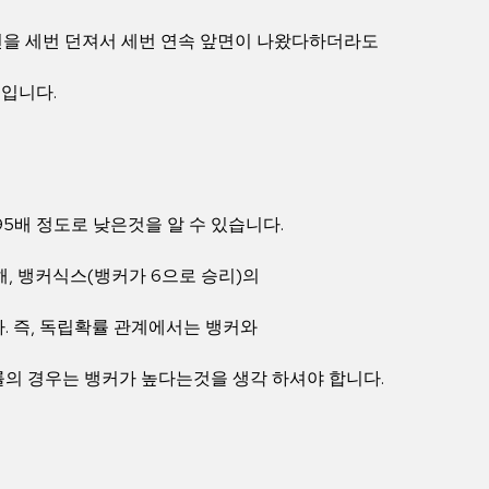
동전을 세번 던져서 세번 연속 앞면이 나왔다하더라도
 입니다.
95배 정도로 낮은것을 알 수 있습니다.
해, 뱅커식스(뱅커가 6으로 승리)의
. 즉, 독립확률 관계에서는 뱅커와
의 경우는 뱅커가 높다는것을 생각 하셔야 합니다.