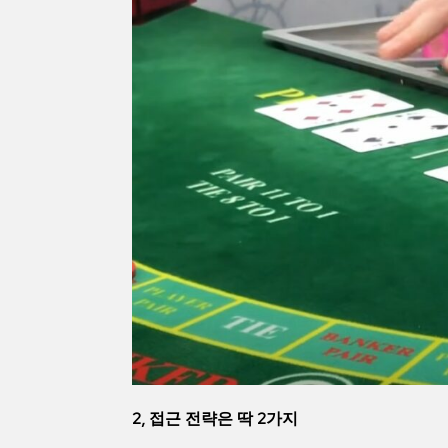
룰렛 유래 종류
수익성 높은 게임
블랙잭 영화
바카라카드카운팅
블랙잭 바카라 보다 나은 이유
잭팟 이란
베팅과 도박
카지노 명언
딜러 로테이션
토너먼트
2, 접근 전략은 딱 2가지