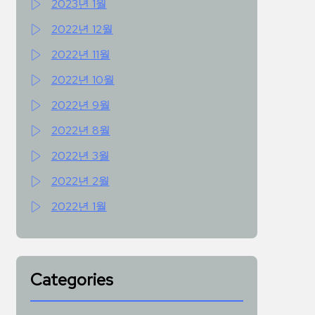
2023년 1월
2022년 12월
2022년 11월
2022년 10월
2022년 9월
2022년 8월
2022년 3월
2022년 2월
2022년 1월
Categories