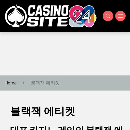
파라존 코리아 카지노
카지노정보
카지노 딜러
바카라기본용어
바카라 전략
카지노사이트 추천
미국인의룰렛게임
한국카지노 역사
에볼루션 카지노
파라존코리아 카지노
필리핀카지노호텔
블랙잭
클레오카지노
카지노사이트 플러스카지노 – 2025년 온라
인카지노 우리카지노 계열
카지노사이트 뉴헤븐카지노
카지노 입장 가능 나이
카지노게임 기본&정리
바카라 기본 노하우
바카라 필승법
안전카지노사이트
마카오 도박
마카오 카지노산업
아시아게이밍
썬시티카지노
세계최대12대 카지노
바카라
뉴헤븐카지노
안전한 카지노사이트 선택법 – 2025년 온라
인 카지노 베팅 가이드
카지노사이트-썬시티카지노
카지노 롤링
바카라 기본전략
카지노게임 확률&전략
바카라 뱅커 확률
온라인 카지노 장점
인도 카지노 합법
프라그마틱 플레이
에이전트 카지노
정선카지노
포커
핑카지노
에이전트 카지노
라이브 카지노
바카라 베팅
바카라 사이드 베팅법
온라인카지노
온라인카지노 단점
일본의 도박
마이크로게이밍
솔카지노
10대카지노크루즈
슬롯머신
빅토리카지노
카지노사이트-솔카지노
라이브카지노 특징
바카라 역사
바카라 시드관리
온라인바카라 겜블 일까?
해외카지노정보
필리핀 온라인 도박법
플레이텍
뉴헤븐카지노
라스베이거스
식보
쿨카지노
Home
블랙잭 에티켓
SM카지노
라이브카지노 장점
바카라 유래
블랙잭 전략
온라인카지노 조작 에 대해
다낭 카지노
카지노역사&산업
올벳게이밍
SM카지노
카지노있는나라
룰렛
M7카지노
블랙잭 에티켓
로제카지노
라이브카지노 단점
블랙잭룰
바카라 타이 배팅
온라인 생활 바카라 실전 노하우와 전략적 배
독일의 도박
비비아이엔
로제카지노
마카오 카지노호텔
크랩스
부자카지노
팅
카지노 꽁머니
하이롤러
블랙잭 카드카운팅
카지노관광 하기좋은나라 1
로투스게이밍
클락 카지노 호텔 & 리조트 호텔
스포츠베팅
아리아카지노