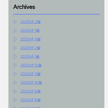
Archives
2025년 2월
2025년 1월
2023년 11월
2023년 2월
2023년 1월
2022년 12월
2022년 11월
2022년 10월
2022년 9월
2022년 8월