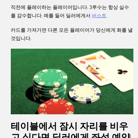
직전에 플레이하는 플레이어입니다. 3루수는 항상 실수
를 감수합니다. 예를 들어 딜러에게서
버스트
카드를 가져가면 다른 모든 플레이어가 당신에게 화를 낼
것입니다.
테이블에서 잠시 자리를 비우
고 싶다면 딜러에게 좌석 예약