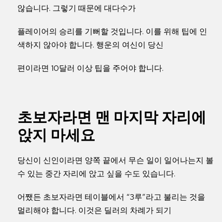
않습니다. 그렇기 때문에 대다수가
플레이어의 승리를 기뻐할 것입니다. 이를 위해 팁에 인
색하지 않아야 합니다. 행운의 여신이 당신
편이라면 10달러 이상 팁을 주어야 합니다.
초보자라면 맨 마지막 자리에
앉지 마세요
당신이 신인이라면 양쪽 끝에서 무슨 일이 일어나는지 볼
수 있는 중간 자리에 앉고 싶을 수도 있습니다.
어쨌든 초보자라면 테이블에서 “3루”라고 불리는 것을
멀리해야 합니다. 이것은 딜러의 차례가 되기