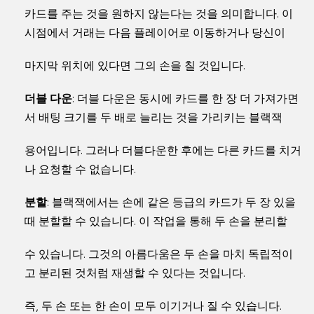
카드를 주는 것을 원하지 않는다는 것을 의미합니다. 이
시점에서 거래는 다음 플레이어로 이동하거나 당신이
마지막 위치에 있다면 그의 손을 칠 것입니다.
더블 다운
: 더블 다운은 동시에 카드를 한 장 더 가져가면
서 배팅 크기를 두 배로 늘리는 것을 가리키는 블랙잭
용어입니다. 그러나 더블다운한 후에는 다른 카드를 치거
나 요청할 수 없습니다.
분할
: 블랙잭에서는 손에 같은 등급의 카드가 두 장 있을
때 분할할 수 있습니다. 이 작업을 통해 두 손을 분리할
수 있습니다. 그것의 아름다움은 두 손을 마치 독립적이
고 분리된 것처럼 재생할 수 있다는 것입니다.
즉, 두 손 또는 한 손이 모두 이기거나 질 수 있습니다.