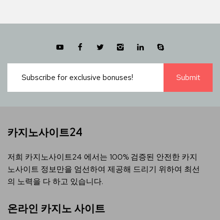
카지노사이트24
저희 카지노사이트24 에서는 100% 검증된 안전한 카지
노사이트 정보만을 엄선하여 제공해 드리기 위하여 최선
의 노력을 다 하고 있습니다.
온라인 카지노 사이트