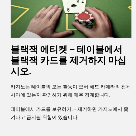
블랙잭 에티켓 – 테이블에서
블랙잭 카드를 제거하지 마십
시오.
카지노는 테이블의 모든 활동이 오버 헤드 카메라의 전체
시야에 있는지 확인하기 위해 매우 경계합니다.
테이블에서 카드를 보유하거나 제거하면 카지노에서 쫓
겨나고 금지될 위험이 있습니다.