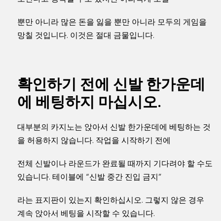
뿐만 아니라 많은 돈을 잃을 뿐만 아니라 모두의 게임을
망칠 것입니다. 이것은 절대 금물입니다.
확인하기 전에 신발 한가운데
에 베팅하지 마십시오.
대부분의 카지노는 앉아서 신발 한가운데에 베팅하는 것
을 허용하지 않습니다. 작업을 시작하기 전에
전체 신발이나 라운드가 완료될 때까지 기다려야 할 수도
있습니다. 테이블에 “신발 중간 진입 금지”
라는 표지판이 있는지 확인하십시오. 그렇지 않은 경우
계속 앉아서 베팅을 시작할 수 있습니다.