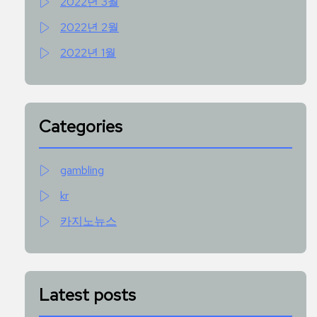
2022년 3월
2022년 2월
2022년 1월
Categories
gambling
kr
카지노뉴스
Latest posts