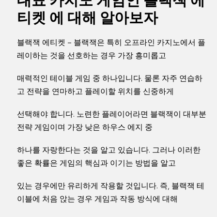
대표
카지노
게임인 블랙잭 에
티켓 에 대해 알아보자
카지노에 없는것
슬롯용어
블랙잭 에티켓
섹시게이밍
캄보디아 카지노 15곳
판탄게임
별카지노
카지노콤프
텍사스홀덤 규칙
블랙잭 확률 계산
타이산카지노
싱가포르카지노
드림카지노
블랙잭 에티켓 – 블랙잭은 특히 오프라인 카지노에서 플
레이하는 것을 선호하는 경우 가장 흥미롭고
카지노 이기는 방법
텍사스홀덤 기본용어
블랙잭 초보자 실수
빅게이밍
말레이시아 카지노
플레이카지노
매력적인 테이블 게임 중 하나입니다. 물론 자주 연습하
생활 바카라
룰렛 용어
블랙잭 승률 높이는 원칙
하노이카지노
소울카지노
고 전략을 연마하고 플레이할 위치를 신중하게
선택해야 합니다. 노련한 플레이어라면 블랙잭이 대부분
슬롯머신 잭팟 원리
아시아인기 슬롯
룰렛 라이트닝 전략
베트남6대카지노
에프엠카지노
전략 게임이며 가장 낮은 하우스 에지 중
룰렛 에티켓
크랩스 확률
저금통카지노
하나를 자랑한다는 것을 알고 있습니다. 그러나 이러한
좋은 확률은 게임의 핵심과 이기는 방법을 알고
러시안룰렛
포커 속임수
아벤카지노
있는 경우에만 유리하게 작용할 것입니다. 즉, 블랙잭 테
파친코
포커 승률 계산
홈카지노
이블에 처음 앉는 경우 게임과 작동 방식에 대해
카지노 종류
마틴게일배팅법
심슨카지노