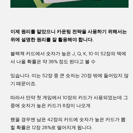
이제 원리를 알았으니 카운팅 전략을 사용하기 위해서는
위에 설명한 원리를 잘 활용해야 합니다.
블랙잭 카드에서 숫자가 높은 J, Q, K, 10 이 52장의 덱에
서 나올 확률은 약 38% 정도 된다고 볼 수
있습니다. 이는 52장 중 큰 숫자는 20장 밖에 들어있지 않
기 때문이죠.
따라서 만약 첫 게임에서 10장의 카드가 사용되었는데 그
중에 숫자가 높은 카드가 8장이 나오게
됐을 경우엔 남은 42장의 카드에 숫자가 높은 카드가 뽑
힐 확률은 12장 28%로 떨어지게 됩니다.