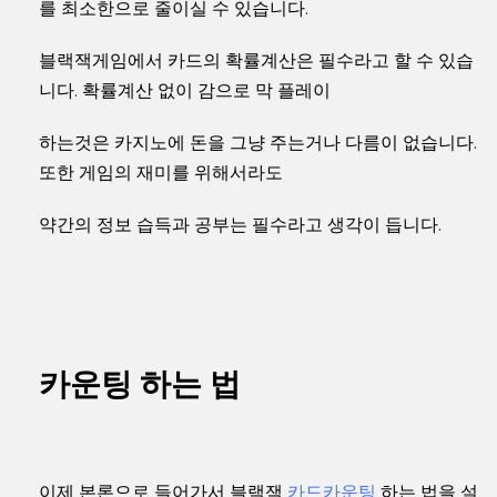
를 최소한으로 줄이실 수 있습니다.
블랙잭게임에서 카드의 확률계산은 필수라고 할 수 있습
니다. 확률계산 없이 감으로 막 플레이
하는것은 카지노에 돈을 그냥 주는거나 다름이 없습니다.
또한 게임의 재미를 위해서라도
약간의 정보 습득과 공부는 필수라고 생각이 듭니다.
카운팅 하는 법
이제 본론으로 들어가서 블랙잭
카드카운팅
하는 법을 설