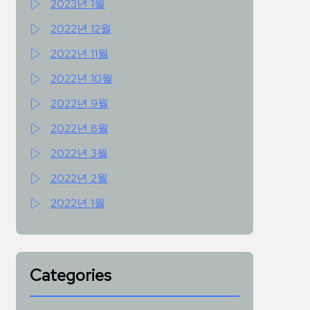
2023년 1월
2022년 12월
2022년 11월
2022년 10월
2022년 9월
2022년 8월
2022년 3월
2022년 2월
2022년 1월
Categories