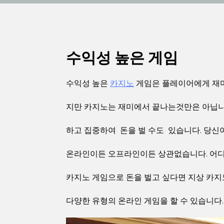
카지노에 없는것
슬롯용어
블랙잭 에티켓
섹시게이밍
캄보디아 카지노 15곳
판탄게임
별카지노
카지노콤프
텍사스홀덤 규칙
블랙잭 확률 계산
타이산카지노
싱가포르카지노
드림카지노
수익성 높은 게임
카지노 이기는 방법
텍사스홀덤 기본용어
블랙잭 초보자 실수
빅게이밍
말레이시아 카지노
플레이카지노
수익성 높은
카지노
게임은 플레이어에게 재미
생활 바카라
룰렛 용어
블랙잭 승률 높이는 원칙
하노이카지노
소울카지노
지만 카지노는 재미에서 끝나는것만은 아닙니
슬롯머신 잭팟 원리
아시아인기 슬롯
룰렛 라이트닝 전략
베트남6대카지노
에프엠카지노
하고 집중하여 돈을 벌 수도 있습니다. 당신
룰렛 에티켓
크랩스 확률
저금통카지노
온라인이든 오프라인이든 상관없습니다. 어디
러시안룰렛
포커 속임수
아벤카지노
카지노 게임으로 돈을 벌고 싶다면 지상 카지
파친코
포커 승률 계산
홈카지노
다양한 유형의 온라인 게임을 할 수 있습니다.
카지노 종류
마틴게일배팅법
심슨카지노