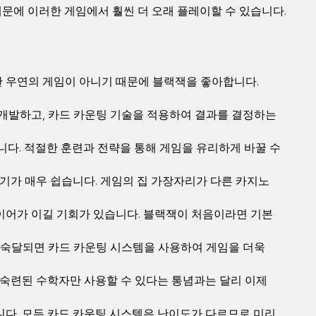
때문에 이러한 게임에서 훨씬 더 오래 플레이할 수 있습니다.
 우연의 게임이 아니기 때문에 블랙잭을 좋아합니다.
개발하고, 카드 카운팅 기술을 적용하여 결과를 결정하는
니다. 적절한 훈련과 전략을 통해 게임을 유리하게 바꿀 수
우기가 매우 쉽습니다. 게임의 집 가장자리가 다른 카지노
이어가 이길 기회가 있습니다. 블랙잭이 처음이라면 기본
 숙달되면 카드 카운팅 시스템을 사용하여 게임을 더욱
 숙련된 수학자만 사용할 수 있다는 통념과는 달리 이제
다. 모든 카드 카운팅 시스템은 난이도가 다르므로 미리