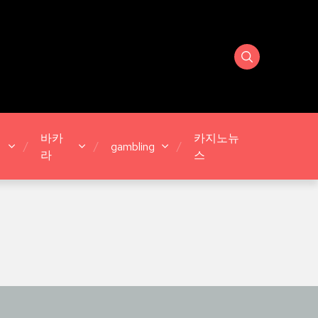
바카
카지노뉴
gambling
라
스