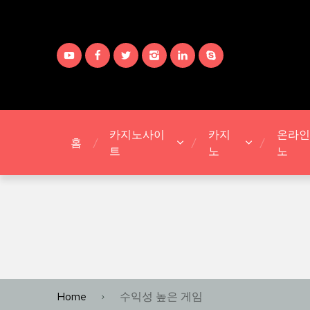
파라존 코리아 카지노
카지노정보
카지노 딜러
바카라기본용어
바카라 전략
카지노사이트 추천
미국인의룰렛게임
한국카지노 역사
에볼루션 카지노
파라존코리아 카지노
필리핀카지노호텔
블랙잭
클레오카지노
카지노사이트 플러스카지노 – 2025년 온라인카지노 우
리카지노 계열
카지노사이트 뉴헤븐카지노
카지노 입장 가능 나이
카지노게임 기본&정리
바카라 기본 노하우
바카라 필승법
안전카지노사이트
마카오 도박
마카오 카지노산업
아시아게이밍
썬시티카지노
세계최대12대 카지노
바카라
뉴헤븐카지노
안전한 카지노사이트 선택법 – 2025년 온라인 카지노 베
팅 가이드
카지노사이트-썬시티카지노
카지노 롤링
바카라 기본전략
카지노게임 확률&전략
바카라 뱅커 확률
온라인 카지노 장점
인도 카지노 합법
프라그마틱 플레이
에이전트 카지노
정선카지노
포커
핑카지노
카지노사이
카지
온라인
홈
트
노
노
에이전트 카지노
라이브 카지노
바카라 베팅
바카라 사이드 베팅법
온라인카지노
온라인카지노 단점
일본의 도박
마이크로게이밍
솔카지노
10대카지노크루즈
슬롯머신
빅토리카지노
카지노사이트-솔카지노
라이브카지노 특징
바카라 역사
바카라 시드관리
온라인바카라 겜블 일까?
해외카지노정보
필리핀 온라인 도박법
플레이텍
뉴헤븐카지노
라스베이거스
식보
쿨카지노
SM카지노
라이브카지노 장점
바카라 유래
블랙잭 전략
온라인카지노 조작 에 대해
다낭 카지노
카지노역사&산업
올벳게이밍
SM카지노
카지노있는나라
룰렛
M7카지노
로제카지노
라이브카지노 단점
블랙잭룰
바카라 타이 배팅
온라인 생활 바카라 실전 노하우와 전략적 배팅
독일의 도박
비비아이엔
로제카지노
마카오 카지노호텔
크랩스
부자카지노
Home
수익성 높은 게임
카지노 꽁머니
하이롤러
블랙잭 카드카운팅
카지노관광 하기좋은나라 1
로투스게이밍
클락 카지노 호텔 & 리조트 호텔
스포츠베팅
아리아카지노