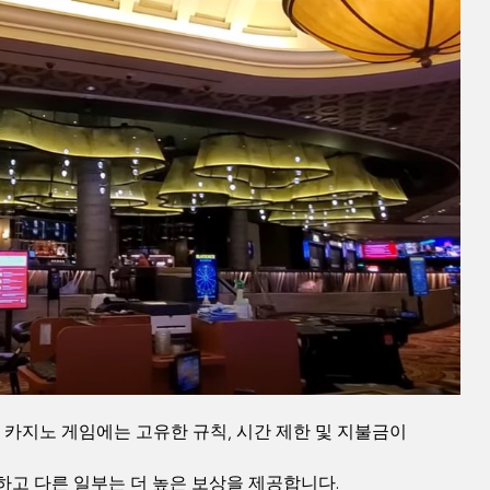
 카지노 게임에는 고유한 규칙, 시간 제한 및 지불금이
하고 다른 일부는 더 높은 보상을 제공합니다.