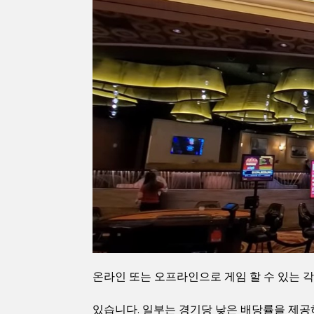
룰렛 유래 종류
수익성 높은 게임
블랙잭 영화
바카라카드카운팅
블랙잭 바카라 보다 나은 이유
잭팟 이란
베팅과 도박
카지노 명언
딜러 로테이션
온라인 또는 오프라인으로 게임 할 수 있는 각
토너먼트
있습니다. 일부는 경기당 낮은 배당률을 제공