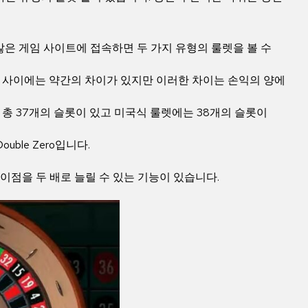
 많은 게임 사이트에 접속하면 두 가지 유형의 룰렛을 볼 수
렛 사이에는 약간의 차이가 있지만 이러한 차이는 손익의 양에
 총 37개의 슬롯이 있고 미국식 룰렛에는 38개의 슬롯이
ouble Zero입니다.
이점을 두 배로 늘릴 수 있는 기능이 있습니다.