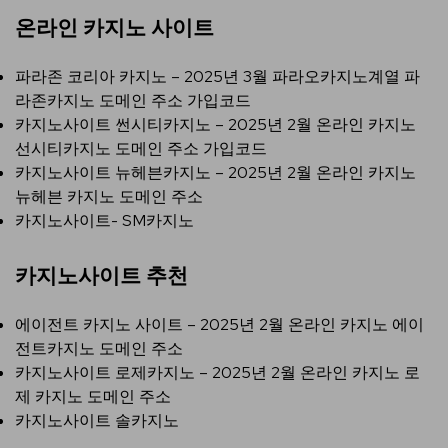
온라인 카지노 사이트
파라존 코리아 카지노 – 2025년 3월 파라오카지노계열 파
라존카지노 도메인 주소 가입코드
카지노사이트 썬시티카지노 – 2025년 2월 온라인 카지노
선시티카지노 도메인 주소 가입코드
카지노사이트 뉴헤븐카지노 – 2025년 2월 온라인 카지노
뉴헤븐 카지노 도메인 주소
카지노사이트- SM카지노
카지노사이트 추천
에이전트 카지노 사이트 – 2025년 2월 온라인 카지노 에이
전트카지노 도메인 주소
카지노사이트 로제카지노 – 2025년 2월 온라인 카지노 로
제 카지노 도메인 주소
카지노사이트 솔카지노