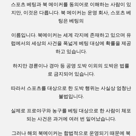
스포츠 베팅과 북 메이커를 동의어로 이해하는 사람이 있
지만, 이것은 다릅니다. 북 메이커는 운영 회사, 스포츠 베
룰렛 유래 종류
수익성 높은 게임
팅은 베팅의
블랙잭 영화
바카라카드카운팅
이름입니다. 북메이커는 세계 각지에 존재하고 있으며 유
럽에서의 세상의 사건을 폭넓게 베팅 대상에 확률을 제공
블랙잭 바카라 보다 나은 이유
하고 있습니다.
잭팟 이란
하지만 경륜이나 경마 등 공영 도박 이외의 도박은 법률
로 금지되어 있습니다.
베팅과 도박
따라서 스포츠를 대상으로 한 도박 행위는 사실상 엄청난
카지노 명언
불법입니다.
딜러 로테이션
실제로 프로야구와 농구를 베팅 대상으로 한 사람이 체포
되는 사건은 과거에 여러 번 일어났습니다.
토너먼트
그러나 해외 북메이커는 합법적으로 운영되기 때문에 북