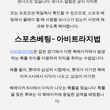
보너스도 있습니다. 보너스 알림은 공식 사이트
또는 프로모션 메일에서 확인할 수 있으므로, 스포츠 베
팅에서 플레이 할 때 사용할 보너스가 있는지 사전에 체
크해 두도록 해야합니다.
스포츠베팅- 아비트라지법
아비트라지법
은 같은 경기에서 다른 북메이커에서 발생
하는 확률 차이를 이용하여 차익을 취하는 수법입니다.
예를 들어, 롯데와 삼성의 시합에서, 롯데가 이기면 북메
이커 A사에서 이익이 나오고, 삼성이 이기면
북메이커 B사에서 이익이 나오는 확률을 찾습니다. 확률
을 찾은 후에는 각 북메이커에 동일한 금액을 베팅합니
다.