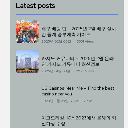
Latest posts
배구 베팅 팁 – 2025년 2월 배구 실시
간 중계 승부예측 가이드
2025년 02월 03일
3551 Views
카지노 커뮤니티 – 2025년 2월 온라
인 카지노 커뮤니티 최신정보
2025년 01월 03일
2975 Views
US Casinos Near Me – Find the best
casino near you
2023년 11월 29일
3593 Views
이그드라실, IGA 2023에서 올해의 혁
신가상 수상