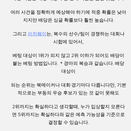
여러 사건을 정확하게 예상해야 하기에 적중 확률은 낮아
지지만 배당은 싱글 확률보다 훨씬 높습니다.
그리고
이치웨이
는, 복수의 선수/팀이 경쟁하는 대회나
시합에 있어서,
베팅 대상이 1위가 되지 않고 2위 이하가 되어도 배당이
붙는 베팅 방법입니다. ＊경마의 복승과 같습니다. 배당
대상이
되는 순위는 북메이커나 대회·경기마다 다릅니다만, 기본
적으로는 부동의 우승 후보가 있는 것 같이 못해도
2위까지는 확실하다고 생각할때, 누가 입상할지 모른다
면 5위까지는 확실하다와 같은 예측 가능성을 기준으로
결정할 수 있습니다.