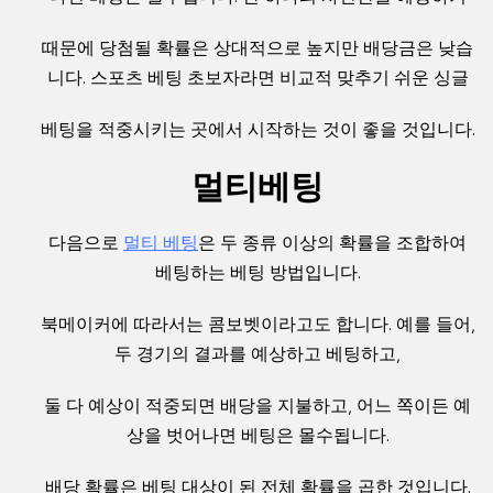
때문에 당첨될 확률은 상대적으로 높지만 배당금은 낮습
니다. 스포츠 베팅 초보자라면 비교적 맞추기 쉬운 싱글
베팅을 적중시키는 곳에서 시작하는 것이 좋을 것입니다.
멀티베팅
다음으로
멀티 베팅
은 두 종류 이상의 확률을 조합하여
베팅하는 베팅 방법입니다.
북메이커에 따라서는 콤보벳이라고도 합니다. 예를 들어,
두 경기의 결과를 예상하고 베팅하고,
둘 다 예상이 적중되면 배당을 지불하고, 어느 쪽이든 예
상을 벗어나면 베팅은 몰수됩니다.
배당 확률은 베팅 대상이 된 전체 확률을 곱한 것입니다.