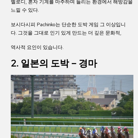
멜로디, 혼자 기계를 마주하며 들리는 환경에서 해방감을
느낄 수 있다.
보시다시피 Pachinko는 단순한 도박 게임 그 이상입니
다. 그것을 그대로 인기 있게 만드는 더 깊은 문화적,
역사적 요인이 있습니다.
2. 일본의 도박 – 경마