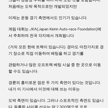
처음에는 도박 목적으로만 개발되었지만
이제는 운동 경기 측면에서도 인기가 있습니다.
계림 대회는 JKA(Japan Keirin Auto-race Foundation)에
서 주최하며 전국 각지에서 개최됩니다
(거의 모든 현에 트랙이 있습니다). 경마도 마찬가지로 경
기 장소로 직접 이동하여 베팅을 하고 경기를
관람하거나 많은 오프트랙 베팅 시설 중 한 곳으로 이동
할 수도 있습니다.
경륜의 흥미로운 점은 두 가지 측면이 있다는 것입니다.
내가 이 기사에서 이것에 대해 쓰는 이유는
도박 측면이 있습니다. 그러나 스포츠적인 측면도 있습니
다. 등록된 사이클 선수는 약 2,300명으로 프로