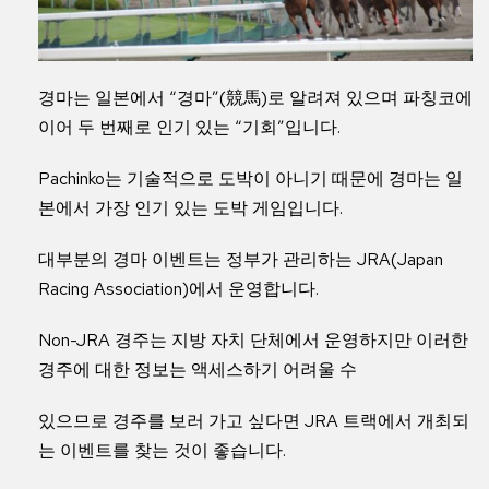
경마는 일본에서 “경마”(競馬)로 알려져 있으며 파칭코에
이어 두 번째로 인기 있는 “기회”입니다.
Pachinko는 기술적으로 도박이 아니기 때문에 경마는 일
본에서 가장 인기 있는 도박 게임입니다.
대부분의 경마 이벤트는 정부가 관리하는 JRA(Japan
Racing Association)에서 운영합니다.
Non-JRA 경주는 지방 자치 단체에서 운영하지만 이러한
경주에 대한 정보는 액세스하기 어려울 수
있으므로 경주를 보러 가고 싶다면 JRA 트랙에서 개최되
는 이벤트를 찾는 것이 좋습니다.