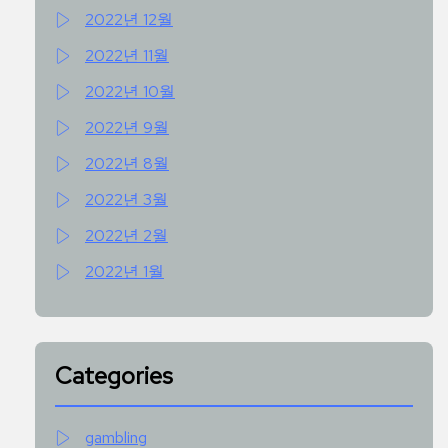
2022년 12월
2022년 11월
2022년 10월
2022년 9월
2022년 8월
2022년 3월
2022년 2월
2022년 1월
Categories
gambling