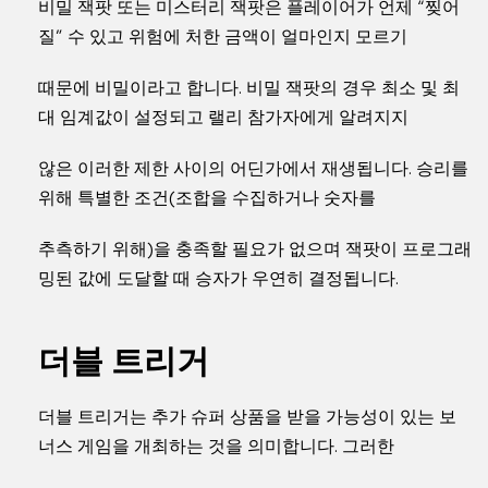
비밀 잭팟 또는 미스터리 잭팟은 플레이어가 언제 “찢어
질” 수 있고 위험에 처한 금액이 얼마인지 모르기
때문에 비밀이라고 합니다. 비밀 잭팟의 경우 최소 및 최
대 임계값이 설정되고 랠리 참가자에게 알려지지
않은 이러한 제한 사이의 어딘가에서 재생됩니다. 승리를
위해 특별한 조건(조합을 수집하거나 숫자를
추측하기 위해)을 충족할 필요가 없으며 잭팟이 프로그래
밍된 값에 도달할 때 승자가 우연히 결정됩니다.
더블 트리거
더블 트리거는 추가 슈퍼 상품을 받을 가능성이 있는 보
너스 게임을 개최하는 것을 의미합니다. 그러한