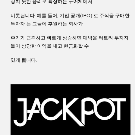
상치 못한 승리로 확장하는 구어체에서
비롯됩니다. 예를 들어, 기업 공개(IPO) 로 주식을 구매한
투자자 는 그들이 후원하는 회사가
주가가 급격하고 빠르게 상승하면 대박을 터트려 투자자
들이 상당한 이익을 내고 현금화할 수
있게 됩니다.