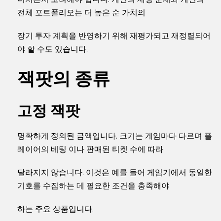
전체 포트폴리오는 더 높은 순 가치의
장기 투자 계획을 반영하기 위해 재평가되고 재정렬되어
야 할 수도 있습니다.
잭팟의 종류
고정 잭팟
명확하게 정의된 금액입니다. 크기는 게임마다 다르며 플
레이어의 베팅 이나 판매된 티켓 수에 따라
달라지지 않습니다. 이것은 예를 들어 게임기에서 동일한
기호를 수집하는 데 필요한 조건을 충족해야
하는 주요 상품입니다.