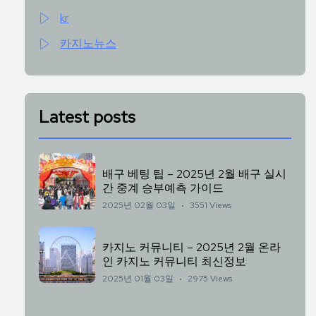
kr
카지노뉴스
Latest posts
배구 베팅 팁 – 2025년 2월 배구 실시
간 중계 승부예측 가이드
2025년 02월 03일
3551 Views
카지노 커뮤니티 – 2025년 2월 온라
인 카지노 커뮤니티 최신정보
2025년 01월 03일
2975 Views