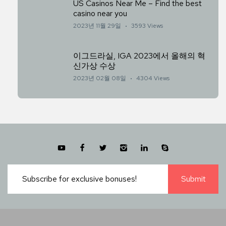
US Casinos Near Me – Find the best
casino near you
2023년 11월 29일
3593 Views
이그드라실, IGA 2023에서 올해의 혁
신가상 수상
2023년 02월 08일
4304 Views