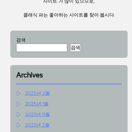
사이트 가 많이 있으므로,
클래식 파는 좋아하는 사이트를 찾아 봅시다.
검색
검색
Archives
2025년 2월
2025년 1월
2023년 11월
2023년 2월