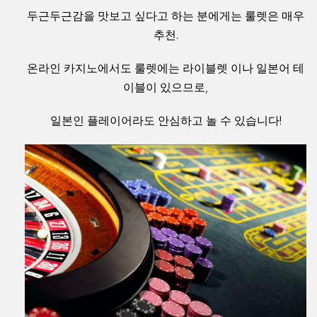
두근두근감을 맛보고 싶다고 하는 분에게는 룰렛은 매우
추천.
온라인 카지노에서도 룰렛에는 라이블렛 이나 일본어 테
이블이 있으므로,
일본인 플레이어라도 안심하고 놀 수 있습니다!