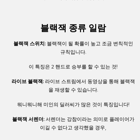
블랙잭 종류 일람
블랙잭 스위치:
블랙잭이 될 확률이 높고 조금 변칙적인
규칙입니다.
이 특징은 2 핸드로 승부를 할 수 있는 것!
라이브 블랙잭:
라이브 스트림에서 동영상을 통해 블랙잭
을 재생할 수 있습니다.
뭐니뭐니해 미인의 딜러씨가 많은 것이 특징입니다!
블랙잭 서렌더:
서렌더는 강참이라는 의미로 플레이어가
이길 수 없다고 생각했을 경우,