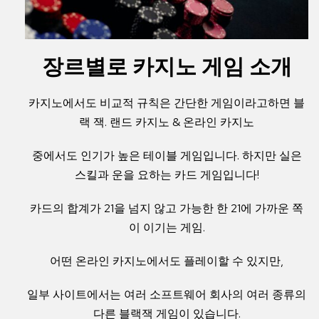
장르별로 카지노 게임 소개
카지노에서도 비교적 규칙은 간단한 게임이라고하면 블
랙 잭. 랜드 카지노 & 온라인 카지노
중에서도 인기가 높은 테이블 게임입니다. 하지만 실은
스킬과 운을 요하는 카드 게임입니다!
카드의 합계가 21을 넘지 않고 가능한 한 21에 가까운 쪽
이 이기는 게임.
어떤 온라인 카지노에서도 플레이할 수 있지만,
일부 사이트에서는 여러 소프트웨어 회사의 여러 종류의
다른 블랙잭 게임이 있습니다.