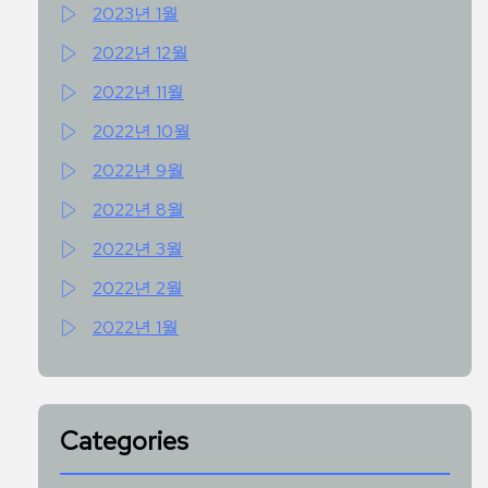
2023년 1월
2022년 12월
2022년 11월
2022년 10월
2022년 9월
2022년 8월
2022년 3월
2022년 2월
2022년 1월
Categories