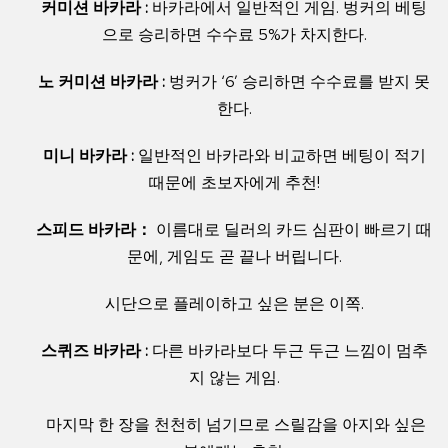
커미션 바카라 :
바카라에서 일반적인 게임. 벙커의 베팅
으로 승리하면 수수료 5%가 차지한다.
노 커미션 바카라 :
벙커가 ‘6’ 승리하면 수수료를 받지 못
한다.
미니 바카라 :
일반적인 바카라와 비교하면 베팅이 적기
때문에 초보자에게 추천!
스피드 바카라：
이름대로 딜러의 카드 심판이 빠르기 때
문에, 게임도 곧 끝나 버립니다.
시단으로 플레이하고 싶은 분은 이쪽.
스퀴즈 바카라 :
다른 바카라보다 두근 두근 느낌이 멈추
지 않는 게임.
마지막 한 장을 천천히 넘기므로 스릴감을 아지와 싶은