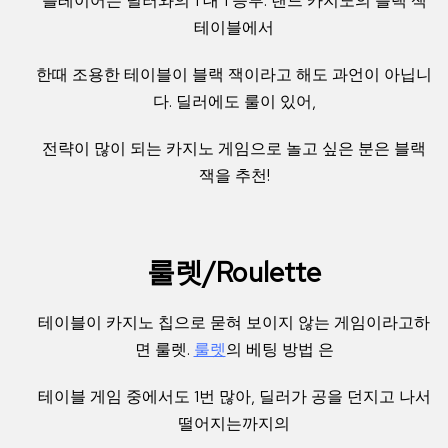
플레이어는 딜러와의 1 대 1 승부. 랜드 카지노의 블랙 잭
라이센스
테이블에서
페이아웃율
한때 조용한 테이블이 블랙 잭이라고 해도 과언이 아닙니
다. 딜러에도 룰이 있어,
전략이 많이 되는 카지노 게임으로 놀고 싶은 분은 블랙
잭을 추천!
룰렛/Roulette
테이블이 카지노 칩으로 묻혀 보이지 않는 게임이라고하
면 룰렛.
룰렛
의 베팅 방법 은
테이블 게임 중에서도 1번 많아, 딜러가 공을 던지고 나서
떨어지는까지의