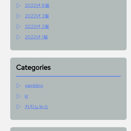
2022년 8월
2022년 3월
2022년 2월
2022년 1월
Categories
gambling
kr
카지노뉴스