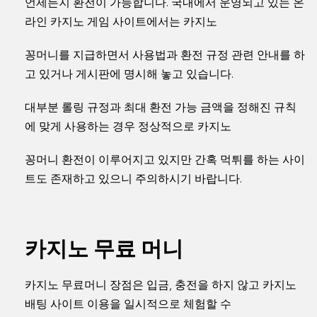
언제든지 환전이 가능합니다. 국내에서 운영되고 있는 온
라인 카지노 게임 사이트에서는 카지노
꽁머니를 지급하면서 사용법과 환전 규정 관련 안내를 하
고 있거나 게시판에 명시해 놓고 있습니다.
대부분 롤링 규정과 최대 환전 가능 금액을 정해진 규칙
에 맞게 사용하는 경우 정상적으로 카지노
꽁머니 환전이 이루어지고 있지만 간혹 먹튀를 하는 사이
트도 존재하고 있으니 주의하시기 바랍니다.
카지노 무료 머니
카지노 무료머니 장점은 입금, 충전을 하지 않고 카지노
배팅 사이트 이용을 일시적으로 체험할 수