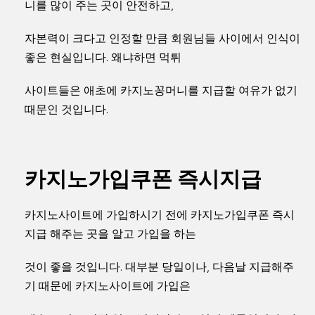
니를 많이 주는 곳이 안전하고,
자본력이 크다고 인정할 만큼 회원님들 사이에서 인식이
좋은 현실입니다. 왜냐하면 먹튀
사이트들은 애초에 카지노꽁머니를 지급할 여유가 없기
때문인 것입니다.
카지노가입쿠폰 즉시지급
카지노사이트에 가입하시기 전에 카지노가입쿠폰 즉시
지급 해주는 곳을 알고 가입을 하는
것이 좋을 것입니다. 대부분 당일이나, 다음날 지급해주
기 때문에 카지노사이트에 가입은