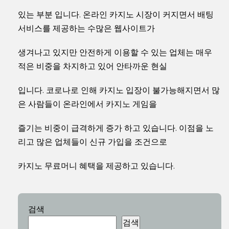
있는 부분 입니다. 온라인 카지노 시장이 커지면서 배팅
서비스를 제공하는 수많은 웹사이트가
생겨나고 있지만 안전하게 이용할 수 있는 업체는 매우
적은 비중을 차지하고 있어 안타까운 현실
입니다. 코로나로 인해 카지노 입장이 불가능해지면서 많
은 사람들이 온라인에서 카지노 게임을
즐기는 비중이 급격하게 증가 하고 있습니다. 이점을 노
리고 많은 업체들이 신규 가입을 조건으로
카지노 무료머니 혜택을 제공하고 있습니다.
검색
검색