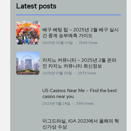
Latest posts
배구 베팅 팁 – 2025년 2월 배구 실시
간 중계 승부예측 가이드
2025년 02월 03일
3549 Views
카지노 커뮤니티 – 2025년 2월 온라
인 카지노 커뮤니티 최신정보
2025년 01월 03일
2973 Views
US Casinos Near Me – Find the best
casino near you
2023년 11월 29일
3591 Views
이그드라실, IGA 2023에서 올해의 혁
신가상 수상