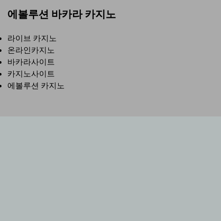
에볼루션 바카라 카지노
라이브 카지노
온라인카지노
바카라사이트
카지노사이트
에볼루션 카지노