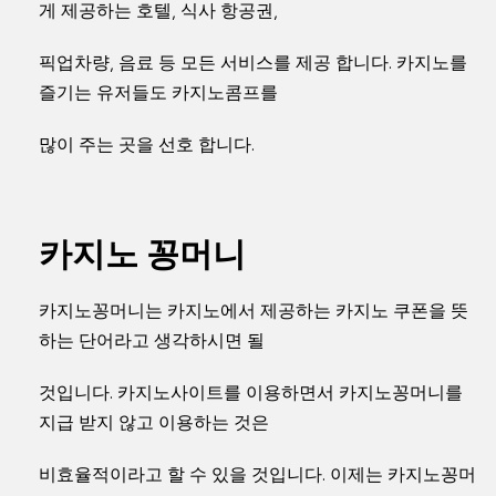
라이센스
게 제공하는 호텔, 식사 항공권,
픽업차량, 음료 등 모든 서비스를 제공 합니다. 카지노를
페이아웃율
즐기는 유저들도 카지노콤프를
많이 주는 곳을 선호 합니다.
카지노 꽁머니
카지노꽁머니는 카지노에서 제공하는 카지노 쿠폰을 뜻
하는 단어라고 생각하시면 될
것입니다. 카지노사이트를 이용하면서 카지노꽁머니를
지급 받지 않고 이용하는 것은
비효율적이라고 할 수 있을 것입니다. 이제는 카지노꽁머