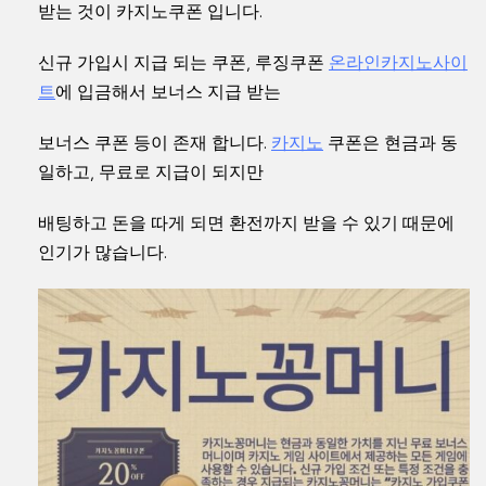
받는 것이 카지노쿠폰 입니다.
카지노에 없는것
슬롯용어
블랙잭 에티켓
섹시게이밍
캄보디아 카지노 15곳
판탄게임
별카지노
신규 가입시 지급 되는 쿠폰, 루징쿠폰
온라인카지노사이
트
에 입금해서 보너스 지급 받는
카지노콤프
텍사스홀덤 규칙
블랙잭 확률 계산
타이산카지노
싱가포르카지노
드림카지노
보너스 쿠폰 등이 존재 합니다.
카지노
쿠폰은 현금과 동
카지노 이기는 방법
텍사스홀덤 기본용어
블랙잭 초보자 실수
빅게이밍
말레이시아 카지노
플레이카지노
일하고, 무료로 지급이 되지만
생활 바카라
룰렛 용어
블랙잭 승률 높이는 원칙
하노이카지노
소울카지노
배팅하고 돈을 따게 되면 환전까지 받을 수 있기 때문에
인기가 많습니다.
슬롯머신 잭팟 원리
아시아인기 슬롯
룰렛 라이트닝 전략
베트남6대카지노
에프엠카지노
룰렛 에티켓
크랩스 확률
저금통카지노
러시안룰렛
포커 속임수
아벤카지노
파친코
포커 승률 계산
홈카지노
카지노 종류
마틴게일배팅법
심슨카지노