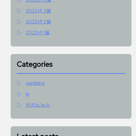
2022년 3월
2022년 2월
2022년 1월
Categories
gambling
kr
카지노뉴스