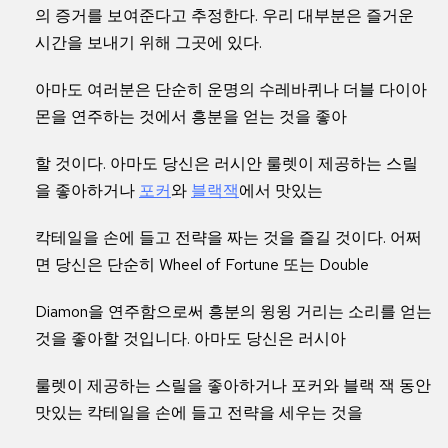
라이센스
의 증거를 보여준다고 추정한다. 우리 대부분은 즐거운
시간을 보내기 위해 그곳에 있다.
페이아웃율
아마도 여러분은 단순히 운명의 수레바퀴나 더블 다이아
몬을 연주하는 것에서 흥분을 얻는 것을 좋아
할 것이다. 아마도 당신은 러시안 룰렛이 제공하는 스릴
을 좋아하거나
포커
와
블랙잭
에서 맛있는
칵테일을 손에 들고 전략을 짜는 것을 즐길 것이다. 어쩌
면 당신은 단순히 Wheel of Fortune 또는 Double
Diamon을 연주함으로써 흥분의 윙윙 거리는 소리를 얻는
것을 좋아할 것입니다. 아마도 당신은 러시아
룰렛이 제공하는 스릴을 좋아하거나 포커와 블랙 잭 동안
맛있는 칵테일을 손에 들고 전략을 세우는 것을