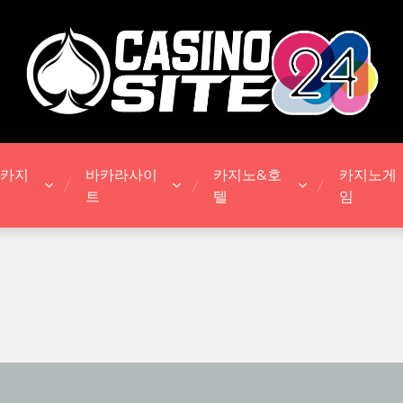
카지
바카라사이
카지노&호
카지노게
트
텔
임