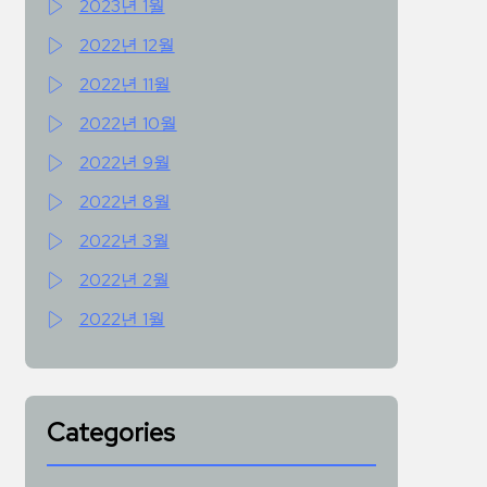
2023년 1월
2022년 12월
2022년 11월
2022년 10월
2022년 9월
2022년 8월
2022년 3월
2022년 2월
2022년 1월
Categories