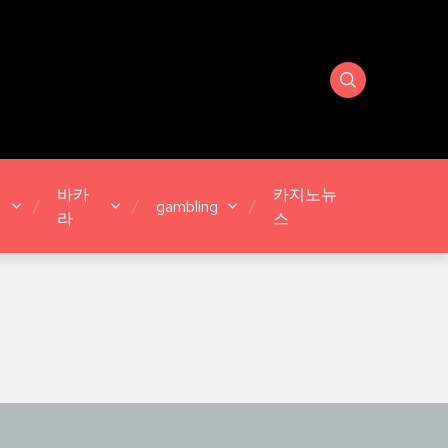
바카
카지노뉴
gambling
라
스