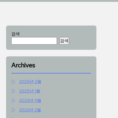
검색
검색
Archives
2025년 2월
2025년 1월
2023년 11월
2023년 2월