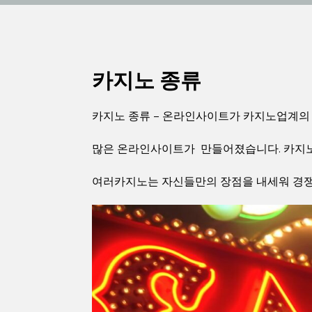
카지노에 없는것
슬롯용어
블랙잭 에티켓
섹시게이밍
캄보디아 카지노 15곳
판탄게임
별카지노
카지노콤프
텍사스홀덤 규칙
블랙잭 확률 계산
타이산카지노
싱가포르카지노
드림카지노
카지노 종류
카지노 이기는 방법
텍사스홀덤 기본용어
블랙잭 초보자 실수
빅게이밍
말레이시아 카지노
플레이카지노
카지노 종류 – 온라인사이트가 카지노업계의
생활 바카라
룰렛 용어
블랙잭 승률 높이는 원칙
하노이카지노
소울카지노
많은 온라인사이트가 만들어졌습니다. 카지
슬롯머신 잭팟 원리
아시아인기 슬롯
룰렛 라이트닝 전략
베트남6대카지노
에프엠카지노
여러카지노는 자신들만의 장점을 내세워 경
룰렛 에티켓
크랩스 확률
저금통카지노
러시안룰렛
포커 속임수
아벤카지노
파친코
포커 승률 계산
홈카지노
카지노 종류
마틴게일배팅법
심슨카지노