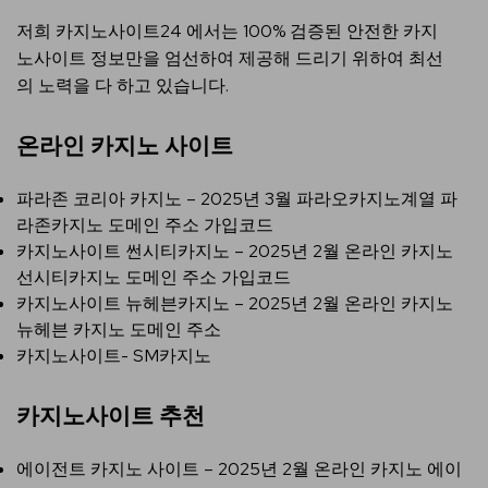
저희 카지노사이트24 에서는 100% 검증된 안전한 카지
노사이트 정보만을 엄선하여 제공해 드리기 위하여 최선
의 노력을 다 하고 있습니다.
온라인 카지노 사이트
파라존 코리아 카지노 – 2025년 3월 파라오카지노계열 파
라존카지노 도메인 주소 가입코드
카지노사이트 썬시티카지노 – 2025년 2월 온라인 카지노
선시티카지노 도메인 주소 가입코드
카지노사이트 뉴헤븐카지노 – 2025년 2월 온라인 카지노
뉴헤븐 카지노 도메인 주소
카지노사이트- SM카지노
카지노사이트 추천
에이전트 카지노 사이트 – 2025년 2월 온라인 카지노 에이