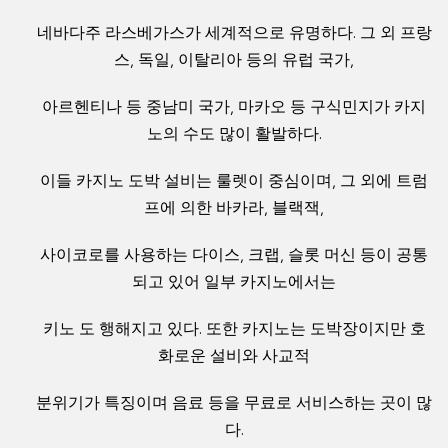
네바다주 라스베가스가 세계적으로 유명하다. 그 외 프랑
스, ​​독일, 이탈리아 등의 유럽 국가,
아르헨티나 등 중남미 국가, 마카오 등 구식민지가 카지
노의 수도 많이 활발하다.
이들 카지노 도박 설비는 룰렛이 중심이며, 그 외에 트럼
프에 의한 바카라, 블랙잭,
사이코로를 사용하는 다이스, 크랩, 슬롯 머신 등이 공통
되고 있어 일부 카지노에서는
키노 도 행해지고 있다. 또한 카지노는 도박장이지만 호
화로운 설비와 사교적
분위기가 특징이며 음료 등을 무료로 서비스하는 곳이 많
다.