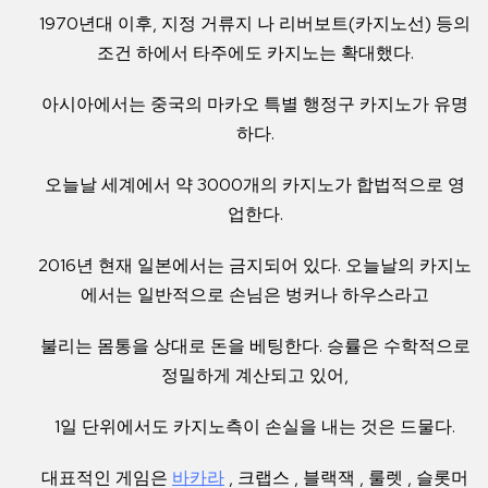
1970년대 이후, 지정 거류지 나 리버보트(카지노선) 등의
조건 하에서 타주에도 카지노는 확대했다.
아시아에서는 중국의 마카오 특별 행정구 카지노가 유명
하다.
오늘날 세계에서 약 3000개의 카지노가 합법적으로 영
업한다.
2016년 현재 일본에서는 금지되어 있다. 오늘날의 카지노
에서는 일반적으로 손님은 벙커나 하우스라고
불리는 몸통을 상대로 돈을 베팅한다. 승률은 수학적으로
정밀하게 계산되고 있어,
1일 단위에서도 카지노측이 손실을 내는 것은 드물다.
대표적인 게임은
바카라
, 크랩스 , 블랙잭 , 룰렛 , 슬롯머