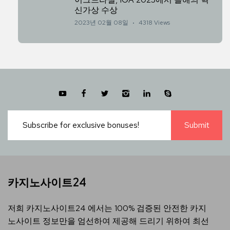
신가상 수상
2023년 02월 08일
4318 Views
카지노사이트24
저희 카지노사이트24 에서는 100% 검증된 안전한 카지
노사이트 정보만을 엄선하여 제공해 드리기 위하여 최선