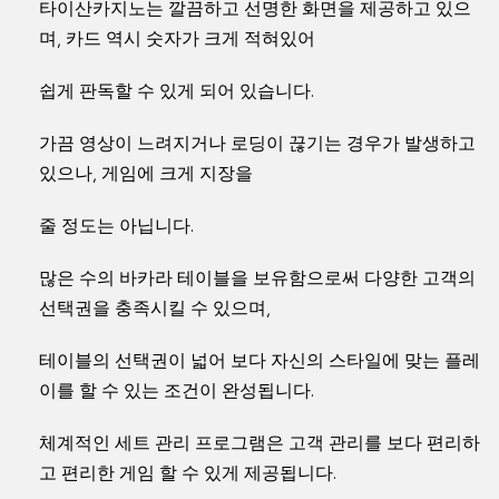
타이산카지노는 깔끔하고 선명한 화면을 제공하고 있으
며, 카드 역시 숫자가 크게 적혀있어
쉽게 판독할 수 있게 되어 있습니다.
가끔 영상이 느려지거나 로딩이 끊기는 경우가 발생하고
있으나, 게임에 크게 지장을
줄 정도는 아닙니다.
많은 수의 바카라 테이블을 보유함으로써 다양한 고객의
선택권을 충족시킬 수 있으며,
테이블의 선택권이 넓어 보다 자신의 스타일에 맞는 플레
이를 할 수 있는 조건이 완성됩니다.
체계적인 세트 관리 프로그램은 고객 관리를 보다 편리하
고 편리한 게임 할 수 있게 제공됩니다.