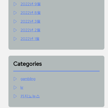
2022년 9월
2022년 8월
2022년 3월
2022년 2월
2022년 1월
Categories
gambling
kr
카지노뉴스