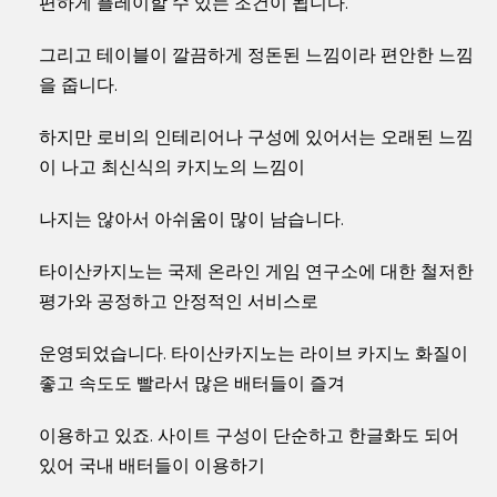
편하게 플레이할 수 있는 조건이 됩니다.
그리고 테이블이 깔끔하게 정돈된 느낌이라 편안한 느낌
을 줍니다.
하지만 로비의 인테리어나 구성에 있어서는 오래된 느낌
이 나고 최신식의 카지노의 느낌이
나지는 않아서 아쉬움이 많이 남습니다.
타이산카지노는 국제 온라인 게임 연구소에 대한 철저한
평가와 공정하고 안정적인 서비스로
운영되었습니다. 타이산카지노는 라이브 카지노 화질이
좋고 속도도 빨라서 많은 배터들이 즐겨
이용하고 있죠. 사이트 구성이 단순하고 한글화도 되어
있어 국내 배터들이 이용하기