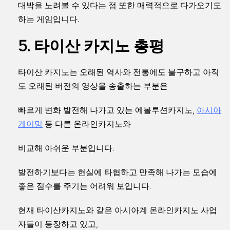
대박을 노려볼 수 있다는 점 또한 매력적으로 다가오기도
하는 게임입니다.
5. 타이산 카지노 총평
타이산 카지노는 오래된 역사와 전통에도 불구하고 아직
도 오래된 버전의 영상을 송출하는 부분은
빠르게 변화 발전해 나가고 있는 에볼루션카지노,
아시아
게이밍
등 다른 온라인카지노와
비교해 아쉬운 부분입니다.
발전하기보다는 현실에 타협하고 만족해 나가는 모습에
좋은 점수를 주기는 어려워 보입니다.
현재 타이산카지노와 같은 아시아계 온라인카지노 사업
자들이 등장하고 있고,