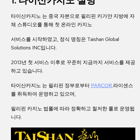
1. 타이산카지노 설명
카지노에 없는것
슬롯용어
블랙잭 에티켓
섹시게이밍
캄보디아 카지노 15곳
판탄게임
별카지노
타이산카지노 는 중국 자본으로 필리핀 카가얀 지방에 자
체 스튜디오를 통해 첫 온라인 카지노
카지노콤프
텍사스홀덤 규칙
블랙잭 확률 계산
타이산카지노
싱가포르카지노
드림카지노
서비스를 시작하였고, 정식 명칭은 Taishan Global
카지노 이기는 방법
텍사스홀덤 기본용어
블랙잭 초보자 실수
빅게이밍
말레이시아 카지노
플레이카지노
Solutions INC입니다.
생활 바카라
룰렛 용어
블랙잭 승률 높이는 원칙
하노이카지노
소울카지노
2013년 첫 서비스 이후로 꾸준히 지금까지 서비스를 제공
하고 있습니다.
슬롯머신 잭팟 원리
아시아인기 슬롯
룰렛 라이트닝 전략
베트남6대카지노
에프엠카지노
타이산카지노 는 필리핀 정부로부터
PARCOR
라이센스
룰렛 에티켓
크랩스 확률
저금통카지노
를 취득하여 운영하고 있으며,
러시안룰렛
포커 속임수
아벤카지노
필리핀 카지노 법률에 따라 정확하고 철저한 룰로 운영됩
니다.
파친코
포커 승률 계산
홈카지노
카지노 종류
마틴게일배팅법
심슨카지노