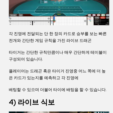
각 진영에 전달되는 단 한 장의 카드로 승부를 보는 빠른
전개와 간단한 게임 규칙을 가진 라이브 드래곤
타이거는 간단한 규칙만큼이나 매우 간단하게 테이블이
구성되어 있습니다.
플레이어는 드래곤 혹은 타이거 진영중 어느 쪽에 더 높
은 카드가 있는지를 예측하고 각 진영에
배팅할 수 있으며 더불어 타이에 배팅을 할 수 있습니다.
4) 라이브 식보