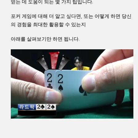
얻는 데 도움이 되는 몇 가지 팁입니다.
포커 게임에 대해 더 알고 싶다면, 또는 어떻게 하면 당신
의 경험을 최대한 활용할 수 있는지
아래를 살펴보기만 하면 됩니다.