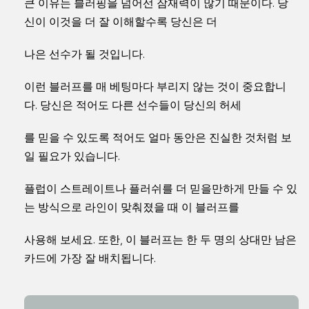
큰 이유는 블러핑을 넘어선 잠재력이 많기 때문이다. 당
신이 이것을 더 잘 이해할수록 당신은 더
나은 선수가 될 것입니다.
이런 블러프를 매 베팅마다 부리지 않는 것이 중요합니
다. 당신은 적어도 다른 선수들이 당신의 허세
를 믿을 수 있도록 적어도 얼마 동안은 진실한 것처럼 보
일 필요가 있습니다.
플럽이 스트레이트나 플러쉬를 더 믿을만하게 만들 수 있
는 방식으로 라인이 맞춰졌을 때 이 블러프를
사용해 보세요. 또한, 이 블러프는 한 두 명의 상대만 남은
카드에 가장 잘 배치됩니다.