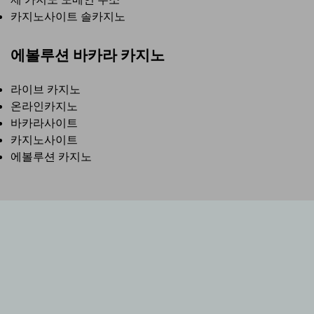
카지노사이트 솔카지노
에볼루션 바카라 카지노
라이브 카지노
온라인카지노
바카라사이트
카지노사이트
에볼루션 카지노