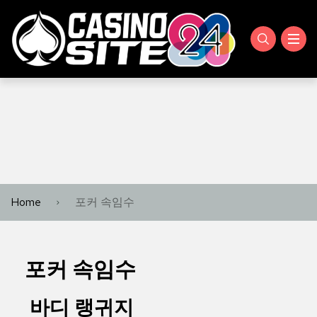
파라존 코리아 카지노
카지노정보
카지노 딜러
바카라기본용어
바카라 전략
카지노사이트 추천
미국인의룰렛게임
한국카지노 역사
에볼루션 카지노
파라존코리아 카지노
필리핀카지노호텔
블랙잭
클레오카지노
카지노사이트 플러스카지노 – 2025년 온라
인카지노 우리카지노 계열
카지노사이트 뉴헤븐카지노
카지노 입장 가능 나이
카지노게임 기본&정리
바카라 기본 노하우
바카라 필승법
안전카지노사이트
마카오 도박
마카오 카지노산업
아시아게이밍
썬시티카지노
세계최대12대 카지노
바카라
뉴헤븐카지노
안전한 카지노사이트 선택법 – 2025년 온라
인 카지노 베팅 가이드
카지노사이트-썬시티카지노
카지노 롤링
바카라 기본전략
카지노게임 확률&전략
바카라 뱅커 확률
온라인 카지노 장점
인도 카지노 합법
프라그마틱 플레이
에이전트 카지노
정선카지노
포커
핑카지노
에이전트 카지노
라이브 카지노
바카라 베팅
바카라 사이드 베팅법
온라인카지노
온라인카지노 단점
일본의 도박
마이크로게이밍
솔카지노
10대카지노크루즈
슬롯머신
빅토리카지노
카지노사이트-솔카지노
라이브카지노 특징
바카라 역사
바카라 시드관리
온라인바카라 겜블 일까?
해외카지노정보
필리핀 온라인 도박법
플레이텍
뉴헤븐카지노
라스베이거스
식보
쿨카지노
Home
포커 속임수
SM카지노
라이브카지노 장점
바카라 유래
블랙잭 전략
온라인카지노 조작 에 대해
다낭 카지노
카지노역사&산업
올벳게이밍
SM카지노
카지노있는나라
룰렛
M7카지노
포커 속임수
로제카지노
라이브카지노 단점
블랙잭룰
바카라 타이 배팅
온라인 생활 바카라 실전 노하우와 전략적 배
독일의 도박
비비아이엔
로제카지노
마카오 카지노호텔
크랩스
부자카지노
팅
바디 랭귀지
카지노 꽁머니
하이롤러
블랙잭 카드카운팅
카지노관광 하기좋은나라 1
로투스게이밍
클락 카지노 호텔 & 리조트 호텔
스포츠베팅
아리아카지노