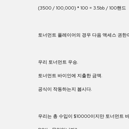
(3500 / 100,000) * 100 = 3.5bb / 100핸드
토너먼트 플레이어의 경우 다음 액세스 권한
우리 토너먼트 우승.
토너먼트 바이인에 지출한 금액.
공식이 작동하는지 봅시다.
우리는 총 수입이 $10000이지만 토너먼트 바