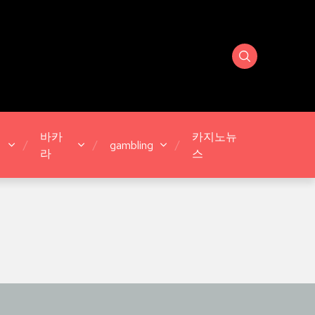
바카
카지노뉴
gambling
라
스