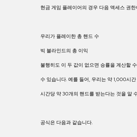
현금 게임 플레이어의 경우 다음 액세스 권한
우리가 플레이한 총 핸드 수
빅 블라인드의 총 이익
불행히도 이 두 값이 없으면 승률을 계산할 수
수 있습니다. 예를 들어, 우리는 약 1,000
시간당 약 30개의 핸드를 받는다는 것을 알 
공식은 다음과 같습니다.