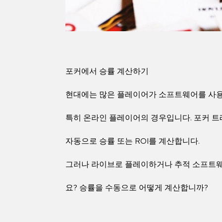
라이센스
페이아웃율
포커에서 승률 계산하기
현대에는 많은 플레이어가 소프트웨어를 사용
특히 온라인 플레이어의 경우입니다. 포커 
자동으로 승률 또는 ROI를 계산합니다.
그러나 라이브로 플레이하거나 추적 소프트웨
요? 승률을 수동으로 어떻게 계산합니까?