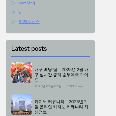
gambling
kr
카지노뉴스
Latest posts
배구 베팅 팁 – 2025년 2월 배
구 실시간 중계 승부예측 가이
드
2025년 02월 03일
3553 Views
카지노 커뮤니티 – 2025년 2
월 온라인 카지노 커뮤니티 최
신정보