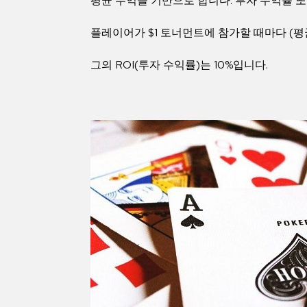
평균 수익을 기반으로 합니다. 투자 수익률 또는
룰렛 유래 종류
수익성 높은 게임
플레이어가 $1 토너먼트에 참가할 때마다 (평균
그의 ROI(투자 수익률)는 10%입니다.
블랙잭 영화
바카라카드카운팅
블랙잭 바카라 보다 나은 이유
잭팟 이란
베팅과 도박
카지노 명언
딜러 로테이션
토너먼트