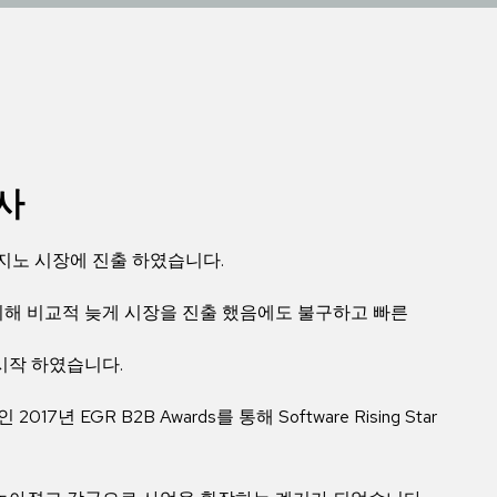
사
지노 시장에 진출 하였습니다.
해 비교적 늦게 시장을 진출 했음에도 불구하고 빠른
시작 하였습니다.
EGR B2B Awards를 통해 Software Rising Star