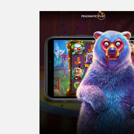
라이센스
페이아웃율