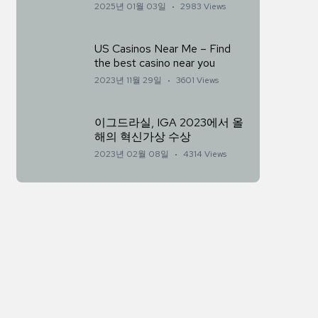
2025년 01월 03일
2983 Views
US Casinos Near Me – Find
the best casino near you
2023년 11월 29일
3601 Views
이그드라실, IGA 2023에서 올
해의 혁신가상 수상
2023년 02월 08일
4314 Views