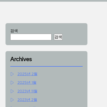
검색
검색
Archives
2025년 2월
2025년 1월
2023년 11월
2023년 2월