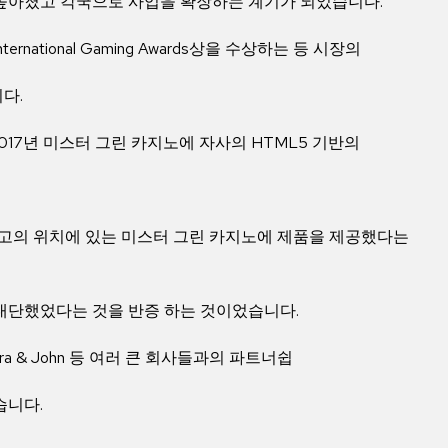
높아졌고 각국으로 사업을 확장하는 계기가 되었습니다.
ernational Gaming Awards상을 수상하는 등 시장의
다.
017년 미스터 그린 카지노에 자사의 HTML5 기반의
 최고의 위치에 있는 미스터 그린 카지노에 제품을 제공했다는
대단했었다는 것을 반증 하는 것이었습니다.
a & John 등 여러 큰 회사들과의 파트너쉽
습니다.