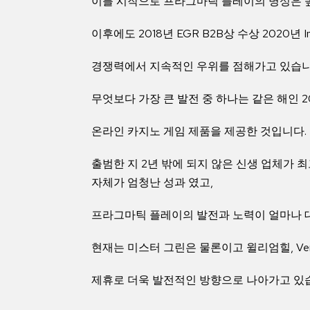
이를 시작으로 프라그마틱 플레이의 명성은 
룰렛 유래 종류
수익성 높은 게임
이후에도 2018년 EGR B2B상 수상 2020년 Int
경쟁력에서 지속적인 우위를 점해가고 있습니
블랙잭 영화
바카라카드카운팅
무엇보다 가장 큰 발전 중 하나는 같은 해인 2
블랙잭 바카라 보다 나은 이유
온라인 카지노 게임 제품을 제공한 것입니다.
잭팟 이란
출범한 지 2년 밖에 되지 않은 신생 업체가
베팅과 도박
자체가 엄청난 성과 였고,
카지노 명언
프라그마틱 플레이의 발전과 노력이 얼마나 
딜러 로테이션
현재는 미스터 그린은 물론이고 윌리엄힐, Ver
토너먼트
제휴로 더욱 발전적인 방향으로 나아가고 있