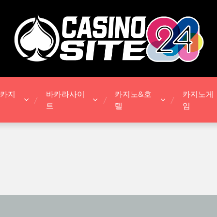
카지
바카라사이
카지노&호
카지노게
트
텔
임