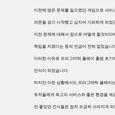
이전에 많은 문제를 일으켰던 게임으로 서비
의문을 갖기 시작했고 심지어 기피하게 되었던
이전 문제에 대해서 앞으로 어떻게 할것이다에
책임을 지겠다는 등의 언급이 전혀 없었습니다
이러한 이유로 프라그마틱 플레이 출범 초기
인식이 되었습니다.
하지만 이런 상황에서도 프라그매틱 플레이는
유저들에게 최고의 서비스와 좋은 환경을 제
안 좋았던 인식들은 점차 조금씩 사라지게 되