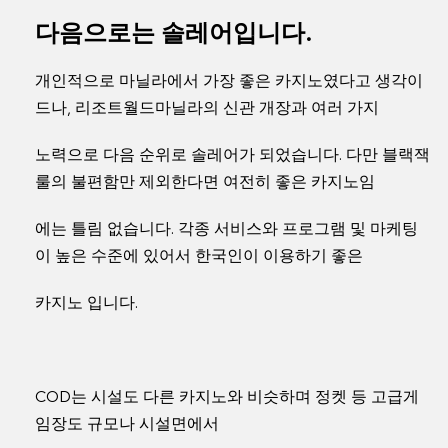
다음으로는 솔레어입니다.
개인적으로 마닐라에서 가장 좋은 카지노였다고 생각이
드나, 리조트월드마닐라의 신관 개장과 여러 가지
노력으로 다음 순위로 솔레어가 되었습니다. 다만 블랙잭
룰의 불편함만 제외한다면 여전히 좋은 카지노임
에는 틀림 없습니다. 각종 서비스와 프로그램 및 마케팅
이 높은 수준에 있어서 한국인이 이용하기 좋은
카지노 입니다.
COD는 시설도 다른 카지노와 비슷하며 정켓 등 고급게
임장도 규모나 시설면에서