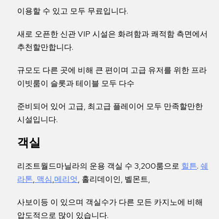
이용할 수 있고 모두 무료입니다.
새로 오픈한 신관 VIP 시설은 화려함과 쾌적함 측면에서
추천할만합니다.
규모도 다른 곳에 비해 큰 편이며 고급 유저를 위한 프라
이빗룸이 슬롯과 테이블 모두 다수
준비되어 있어 고급, 최고급 플레이어 모두 만족할만한
시설입니다.
객실
리조트월드마닐라의 운용 객실 수 3,200룸으로
힐튼
.
쉐
라톤
,
맥심
,
메리엇
, 홀리데이인, 벨몬트,
사보이등 이 있으며 객실수가 다른 모든 카지노에 비해
압도적으로 많이 있습니다.