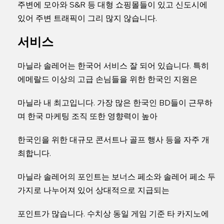
주변에 모아와 S&R 등 대형 쇼핑몰들이 있고 신도시에
있어 주변 트래픽이 그리 많지 않습니다.
서비스
마닐라 솔레어는 한국어 서비스 잘 되어 있습니다. 특히
에메랄드 이상의 고급 손님들을 위한 한국인 지원은
마닐라 내 최고입니다. 가장 많은 한국인 BD들이 근무하
며 한국 마케팅 조직 또한 영향력이 높아
한국인을 위한 대규모 콘서트나 골프 행사 등을 자주 개
최합니다.
마닐라 솔레어의 포인트는 보너스 페소와 솔레어 페소 두
가지로 나누어져 있어 상대적으로 지급되는
포인트가 많습니다. 수치상 동일 게임 기준 타 카지노에