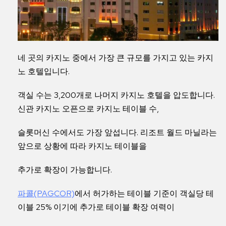
룰렛 유래 종류
수익성 높은 게임
블랙잭 영화
바카라카드카운팅
네 곳의 카지노 중에서 가장 큰 규모를 가지고 있는 카지
노 호텔입니다.
블랙잭 바카라 보다 나은 이유
객실 수는 3,200개로 나머지 카지노 호텔을 압도합니다.
잭팟 이란
신관 카지노 오픈으로 카지노 테이블 수,
베팅과 도박
슬롯머신 수에서도 가장 앞섭니다. 리조트 월드 마닐라는
앞으로 상황에 따라 카지노 테이블을
카지노 명언
추가로 확장이 가능합니다.
딜러 로테이션
파콜(PAGCOR)
에서 허가하는 테이블 기준이 객실당 테
토너먼트
이블 25% 이기에 추가로 테이블 확장 여력이