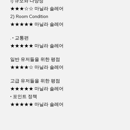
1) 규모와 다양성
★★★☆☆ 마닐라 솔레어
2) Room Condition
★★★★★ 마닐라 솔레어
. • 교통편
★★★★★ 마닐라 솔레어
일반 유저들을 위한 평점
★★★★☆ 마닐라 솔레어
고급 유저들을 위한 평점
★★★★★ 마닐라 솔레어
• 포인트 정책
★★★★★ 마닐라 솔레어