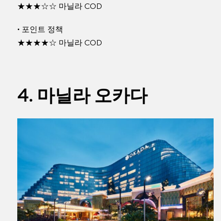
★★★☆☆ 마닐라 COD
• 포인트 정책
★★★★☆ 마닐라 COD
4. 마닐라 오카다