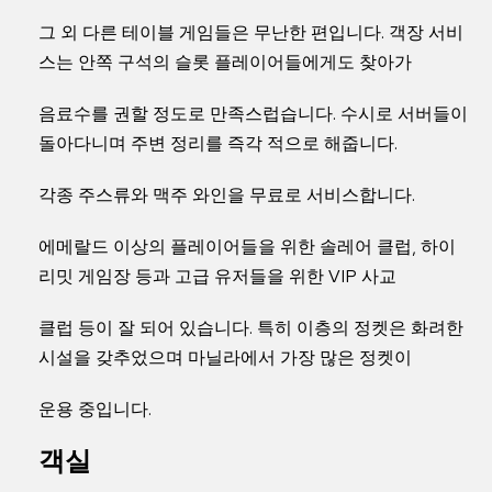
그 외 다른 테이블 게임들은 무난한 편입니다. 객장 서비
스는 안쪽 구석의 슬롯 플레이어들에게도 찾아가
음료수를 권할 정도로 만족스럽습니다. 수시로 서버들이
돌아다니며 주변 정리를 즉각 적으로 해줍니다.
각종 주스류와 맥주 와인을 무료로 서비스합니다.
에메랄드 이상의 플레이어들을 위한 솔레어 클럽, 하이
리밋 게임장 등과 고급 유저들을 위한 VIP 사교
클럽 등이 잘 되어 있습니다. 특히 이층의 정켓은 화려한
시설을 갖추었으며 마닐라에서 가장 많은 정켓이
운용 중입니다.
객실