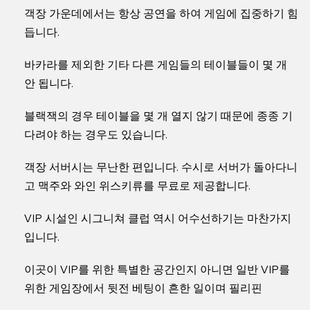
객장 가운데에서는 항상 공연을 하여 게임에 집중하기 힘
듭니다.
바카라를 제외한 기타 다른 게임들의 테이블들이 몇 개
안 됩니다.
블랙잭의 경우 테이블을 몇 개 열지 않기 때문에 종종 기
다려야 하는 경우도 있습니다.
객장 서버시는 무난한 편입니다. 수시로 서버가 돌아다니
고 맥주와 와인 위스키류를 무료로 제공합니다.
VIP 시설인 시그니쳐 클럽 역시 어수선하기는 마찬가지
입니다.
이곳이 VIP를 위한 특별한 공간인지 아니면 일반 VIP를
위한 게임장에서 뒷전 베팅이 흔한 일이며 필리핀