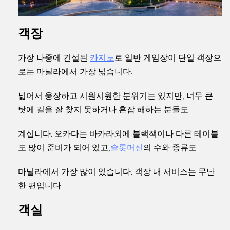
객장
가장 나중에 건설된
카지노
로 일반 게임장이 단일 객장으
로는 마닐라에서 가장 넓습니다.
넓어서 웅장하고 시원시원한 분위기는 있지만, 너무 큰
탓에 길을 잘 찾지 못하거나 혼잡 해하는 분들도
계십니다. 오카다는 바카라외에 블랙잭이나 다른 테이블
도 많이 준비가 되어 있고,
슬롯머신
의 수와 종류도
마닐라에서 가장 많이 있습니다. 객장 내 서비스는 무난
한 편입니다.
객실