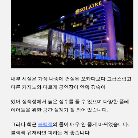
내부 시설은 가장 나중에 건설된 오카다보다 고급스럽고
다른 카지노와 다르게 공연장이 안쪽 깊숙이
있어 정숙성에서 높은 점수를 줄 수 있으며 다양한 플레
이어들을 위한 공간 설계가 잘 되어 있습니다.
그러나 최근
블랙잭
의 룰이 매우 안 좋게 바뀌었습니다.
블랙잭 유저라면 피하는 게 좋습니다.