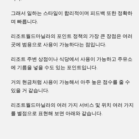
그래서 일하는 스타일이 합리적이며 피드백 또한 정확하
며 빠릅니다.
리조트월드마닐라의 포인트 정책의 가장 큰 장점은 여러
곳에 범용으로 사용이 가능하다는 점입니다.
리조트 주변 상점이나 식당에서 사용이 가능하고 주유소
에 기름을 넣을 수도 있는 포인트입니다.
거의 현금처럼 사용이 가능해서 아주 높은 점수를 줄 수
있을 거 같습니다.
리조트월드마닐라의 여러 가지 서비스 및 위치 여러 가지
를 별점으로 표현해 보면 아래와 같습니다.