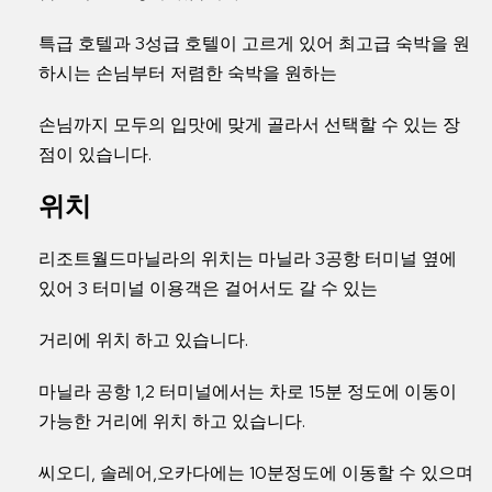
특급 호텔과 3성급 호텔이 고르게 있어 최고급 숙박을 원
하시는 손님부터 저렴한 숙박을 원하는
손님까지 모두의 입맛에 맞게 골라서 선택할 수 있는 장
점이 있습니다.
위치
리조트월드마닐라의 위치는 마닐라 3공항 터미널 옆에
있어 3 터미널 이용객은 걸어서도 갈 수 있는
거리에 위치 하고 있습니다.
마닐라 공항 1,2 터미널에서는 차로 15분 정도에 이동이
가능한 거리에 위치 하고 있습니다.
씨오디, 솔레어,오카다에는 10분정도에 이동할 수 있으며