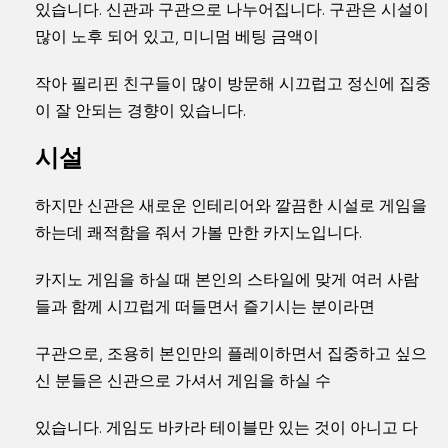
라이센스
있습니다. 신관과 구관으로 나누어집니다. 구관은 시설이
많이 노후 되어 있고, 미니멈 베팅 금액이
페이아웃율
작아 필리핀 친구들이 많이 방문해 시끄럽고 정신에 집중
이 잘 안되는 경향이 있습니다.
시설
하지만 신관은 새로운 인테리어와 깔끔한 시설로 게임을
하는데 쾌적함을 줘서 가볼 만한 카지노입니다.
카지노 게임을 하실 때 본인의 스타일에 맞게 여러 사람
들과 함께 시끄럽게 떠들면서 즐기시는 분이라면
구관으로, 조용히 본인만의 플레이하면서 집중하고 싶으
신 분들은 신관으로 가셔서 게임을 하실 수
있습니다. 게임도 바카라 테이블만 있는 것이 아니고 다