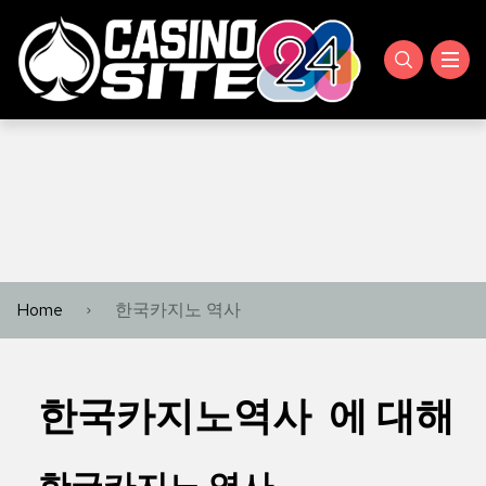
파라존 코리아 카지노
카지노정보
카지노 딜러
바카라기본용어
바카라 전략
카지노사이트 추천
미국인의룰렛게임
한국카지노 역사
에볼루션 카지노
파라존코리아 카지노
필리핀카지노호텔
블랙잭
클레오카지노
카지노사이트 플러스카지노 – 2025년 온라
인카지노 우리카지노 계열
카지노사이트 뉴헤븐카지노
카지노 입장 가능 나이
카지노게임 기본&정리
바카라 기본 노하우
바카라 필승법
안전카지노사이트
마카오 도박
마카오 카지노산업
아시아게이밍
썬시티카지노
세계최대12대 카지노
바카라
뉴헤븐카지노
안전한 카지노사이트 선택법 – 2025년 온라
인 카지노 베팅 가이드
카지노사이트-썬시티카지노
카지노 롤링
바카라 기본전략
카지노게임 확률&전략
바카라 뱅커 확률
온라인 카지노 장점
인도 카지노 합법
프라그마틱 플레이
에이전트 카지노
정선카지노
포커
핑카지노
에이전트 카지노
라이브 카지노
바카라 베팅
바카라 사이드 베팅법
온라인카지노
온라인카지노 단점
일본의 도박
마이크로게이밍
솔카지노
10대카지노크루즈
슬롯머신
빅토리카지노
카지노사이트-솔카지노
라이브카지노 특징
바카라 역사
바카라 시드관리
온라인바카라 겜블 일까?
해외카지노정보
필리핀 온라인 도박법
플레이텍
뉴헤븐카지노
라스베이거스
식보
쿨카지노
Home
한국카지노 역사
SM카지노
라이브카지노 장점
바카라 유래
블랙잭 전략
온라인카지노 조작 에 대해
다낭 카지노
카지노역사&산업
올벳게이밍
SM카지노
카지노있는나라
룰렛
M7카지노
한국카지노역사 에 대해
로제카지노
라이브카지노 단점
블랙잭룰
바카라 타이 배팅
온라인 생활 바카라 실전 노하우와 전략적 배
독일의 도박
비비아이엔
로제카지노
마카오 카지노호텔
크랩스
부자카지노
팅
카지노 꽁머니
하이롤러
블랙잭 카드카운팅
카지노관광 하기좋은나라 1
로투스게이밍
클락 카지노 호텔 & 리조트 호텔
스포츠베팅
아리아카지노