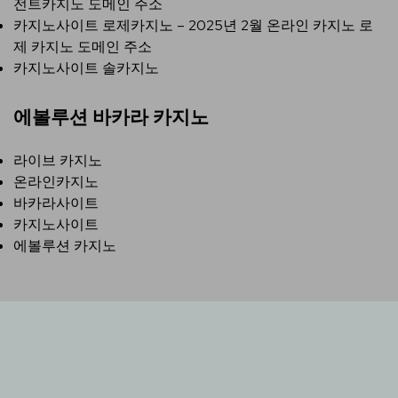
전트카지노 도메인 주소
카지노사이트 로제카지노 – 2025년 2월 온라인 카지노 로
제 카지노 도메인 주소
카지노사이트 솔카지노
에볼루션 바카라 카지노
라이브 카지노
온라인카지노
바카라사이트
카지노사이트
에볼루션 카지노