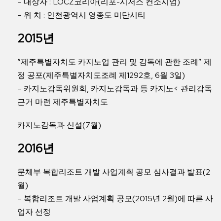
– 대상자 : LOCZ코리아(리포-시저스 컨소시엄)
– 위 치 : 인천광역시 영종도 미단시티
2015년
“제주특별자치도 카지노업 관리 및 감독에 관한 조례” 제
정 공포(제주특별자치도조례 제1292호, 6월 3일)
– 카지노감독위원회, 카지노감독과 등 카지노< 관리감독
근거 마련 제주특별자치도
카지노감독과 신설(7월)
2016년
문체부 복합리조트 개발 사업계획 공모 심사결과 발표(2
월)
– 복합리조트 개발 사업계획 공모(2015년 2월)에 따른 사
업자 선정