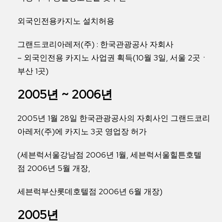
외국인전용카지노 설치허용
그랜드코리아레저(주) : 한국관광공사 자회사
– 외국인전용 카지노 사업권 획득(10월 3일, 서울 2곳ㆍ
부산 1곳)
2005년 ~ 2006년
2005년 1월 28일 한국관광공사의 자회사인 그랜드코리
아레저(주)에 카지노 3곳 영업장 허가
(세븐럭서울강남점 2006년 1월, 세븐럭서울힐튼호텔
점 2006년 5월 개장,
세븐럭부산롯데호텔점 2006년 6월 개장)
2005년