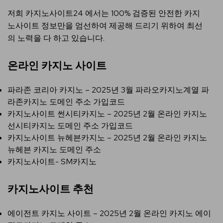
저희 카지노사이트24 에서는 100% 검증된 안전한 카지
노사이트 정보만을 엄선하여 제공해 드리기 위하여 최선
의 노력을 다 하고 있습니다.
온라인 카지노 사이트
파라존 코리아 카지노 – 2025년 3월 파라오카지노계열 파
라존카지노 도메인 주소 가입코드
카지노사이트 썬시티카지노 – 2025년 2월 온라인 카지노
선시티카지노 도메인 주소 가입코드
카지노사이트 뉴헤븐카지노 – 2025년 2월 온라인 카지노
뉴헤븐 카지노 도메인 주소
카지노사이트- SM카지노
카지노사이트 추천
에이전트 카지노 사이트 – 2025년 2월 온라인 카지노 에이