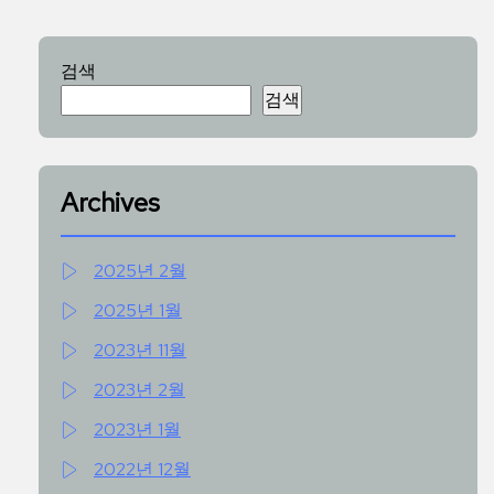
검색
검색
Archives
2025년 2월
2025년 1월
2023년 11월
2023년 2월
2023년 1월
2022년 12월