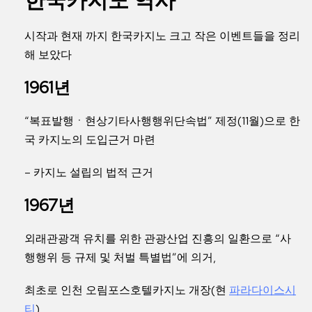
한국카지노 역사
카지노에 없는것
슬롯용어
블랙잭 에티켓
섹시게이밍
캄보디아 카지노 15곳
판탄게임
별카지노
시작과 현재 까지 한국카지노 크고 작은 이벤트들을 정리
해 보았다
카지노콤프
텍사스홀덤 규칙
블랙잭 확률 계산
타이산카지노
싱가포르카지노
드림카지노
1961년
카지노 이기는 방법
텍사스홀덤 기본용어
블랙잭 초보자 실수
빅게이밍
말레이시아 카지노
플레이카지노
“복표발행ㆍ현상기타사행행위단속법” 제정(11월)으로 한
생활 바카라
룰렛 용어
블랙잭 승률 높이는 원칙
하노이카지노
소울카지노
국 카지노의 도입근거 마련
슬롯머신 잭팟 원리
아시아인기 슬롯
룰렛 라이트닝 전략
베트남6대카지노
에프엠카지노
– 카지노 설립의 법적 근거
1967년
룰렛 에티켓
크랩스 확률
저금통카지노
러시안룰렛
포커 속임수
아벤카지노
외래관광객 유치를 위한 관광산업 진흥의 일환으로 “사
행행위 등 규제 및 처벌 특별법”에 의거,
파친코
포커 승률 계산
홈카지노
최초로 인천 오림포스호텔카지노 개장(현
파라다이스시
카지노 종류
마틴게일배팅법
심슨카지노
티
)