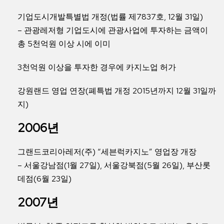
기업도시개발특별법 개정(법률 제7837호, 12월 31일)
– 관광레저형 기업도시에 관광사업에 투자하는 금액이
총 5천억원 이상 시에 이미
3천억원 이상을 투자한 경우에 카지노업 허가
강원랜드 영업 연장(폐특법 개정 2015년까지 12월 31일까
지)
2006년
그랜드코리아레저(주) “세븐럭카지노” 영업장 개장
– 서울강남점(1월 27일), 서울강북점(5월 26일), 부산롯
데점(6월 23일)
2007년