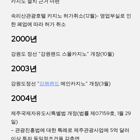
카지노 설치 근거 마련
속리산관광호텔 카지노 허가취소(12월)- 영업부실로 인
한 폐업에 따라 허가 취소
2000년
강원도 정선 “강원랜드 스몰카지노” 개장(10월)
2003년
강원도정선 “
강원랜드
메인카지노” 개장(3월)
2004년
제주국제자유도시특별법 개정(법률 제07159호, 1월 29
일)
– 관광진흥법에 대한 특례로 제주관광사업에 5억 달러
이상 투자 등일정조건을 갖추면