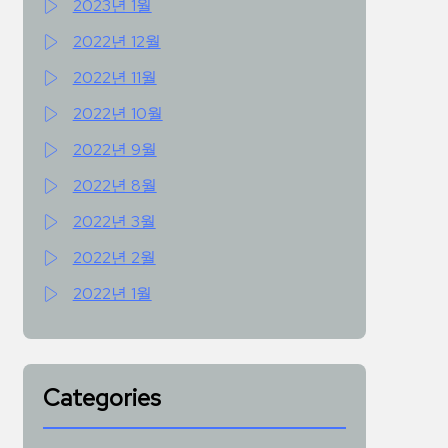
2023년 1월
2022년 12월
2022년 11월
2022년 10월
2022년 9월
2022년 8월
2022년 3월
2022년 2월
2022년 1월
Categories