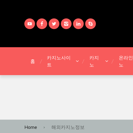
파라존 코리아 카지노
카지노정보
카지노 딜러
바카라기본용어
바카라 전략
카지노사이트 추천
미국인의룰렛게임
한국카지노 역사
에볼루션 카지노
파라존코리아 카지노
필리핀카지노호텔
블랙잭
클레오카지노
카지노사이트 플러스카지노 – 2025년 온라인카지노 우
리카지노 계열
카지노사이트 뉴헤븐카지노
카지노 입장 가능 나이
카지노게임 기본&정리
바카라 기본 노하우
바카라 필승법
안전카지노사이트
마카오 도박
마카오 카지노산업
아시아게이밍
썬시티카지노
세계최대12대 카지노
바카라
뉴헤븐카지노
안전한 카지노사이트 선택법 – 2025년 온라인 카지노 베
팅 가이드
카지노사이트-썬시티카지노
카지노 롤링
바카라 기본전략
카지노게임 확률&전략
바카라 뱅커 확률
온라인 카지노 장점
인도 카지노 합법
프라그마틱 플레이
에이전트 카지노
정선카지노
포커
핑카지노
카지노사이
카지
온라인
홈
트
노
노
에이전트 카지노
라이브 카지노
바카라 베팅
바카라 사이드 베팅법
온라인카지노
온라인카지노 단점
일본의 도박
마이크로게이밍
솔카지노
10대카지노크루즈
슬롯머신
빅토리카지노
카지노사이트-솔카지노
라이브카지노 특징
바카라 역사
바카라 시드관리
온라인바카라 겜블 일까?
해외카지노정보
필리핀 온라인 도박법
플레이텍
뉴헤븐카지노
라스베이거스
식보
쿨카지노
SM카지노
라이브카지노 장점
바카라 유래
블랙잭 전략
온라인카지노 조작 에 대해
다낭 카지노
카지노역사&산업
올벳게이밍
SM카지노
카지노있는나라
룰렛
M7카지노
로제카지노
라이브카지노 단점
블랙잭룰
바카라 타이 배팅
온라인 생활 바카라 실전 노하우와 전략적 배팅
독일의 도박
비비아이엔
로제카지노
마카오 카지노호텔
크랩스
부자카지노
Home
해외카지노정보
카지노 꽁머니
하이롤러
블랙잭 카드카운팅
카지노관광 하기좋은나라 1
로투스게이밍
클락 카지노 호텔 & 리조트 호텔
스포츠베팅
아리아카지노