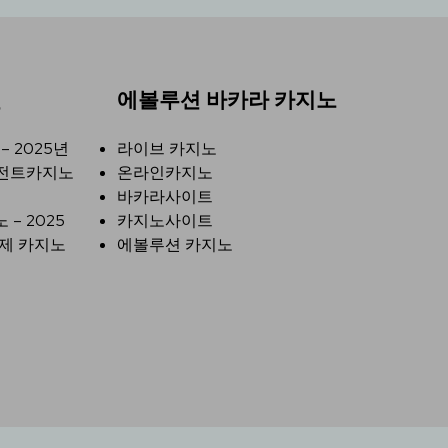
천
에볼루션 바카라 카지노
 2025년
라이브 카지노
이전트카지노
온라인카지노
바카라사이트
– 2025
카지노사이트
로제 카지노
에볼루션 카지노