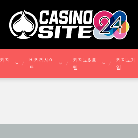
카지
바카라사이
카지노&호
카지노게
트
텔
임