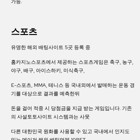
가능.
스포츠
유명한 해외 배팅사이트 5곳 등록 중
홈카지노스포츠에서 제공하는 스포츠게임은 축구, 농구,
야구, 배구, 아이스하키, 미식축구,
E-스포츠, MMA, 테니스 등 국내외에서 발매하는 운동 경
기를 대상으로 결과를 예측한뒤
돈을 걸어 적중 시 당첨금을 지급 받는 게임입니다. 기존
의 사설토토사이트 시스템과는 사뭇
다른 대한민국 원화를 사용할 수 있고 국내에서 인지도
있는 메이저 해외 배팅업체 10BET,