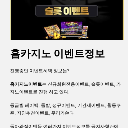
홈
카지노 이벤트정보
진행중인 이벤트혜택 정보는?
홈카지노이벤트
는 신규회원전용이벤트, 슬롯이벤트, 카
지노이벤트를 진행 하고 있다.
등급별 페이백, 돌발, 정규이벤트, 기간제이벤트, 활동쿠
폰, 지인추천이벤트, 우리가쏜다
돌아와줘이벤등 여러가지 이벤트정보를 공지사항란에