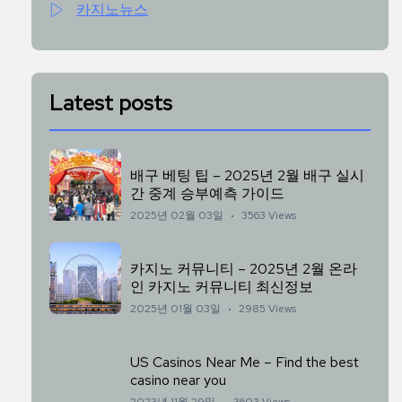
카지노뉴스
Latest posts
배구 베팅 팁 – 2025년 2월 배구 실시
간 중계 승부예측 가이드
2025년 02월 03일
3563 Views
카지노 커뮤니티 – 2025년 2월 온라
인 카지노 커뮤니티 최신정보
2025년 01월 03일
2985 Views
US Casinos Near Me – Find the best
casino near you