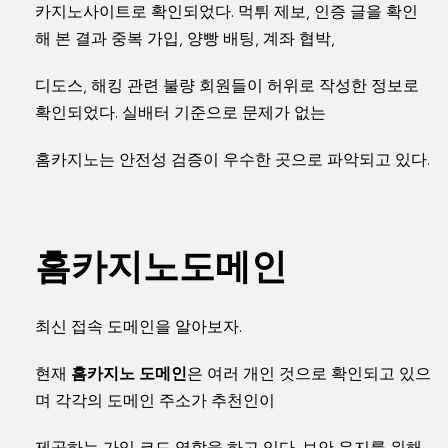
카지노사이트로 확인되었다. 먹튀 제보, 인증 글을 확인
해 본 결과 중복 가입, 양빵 배팅, 계좌 협박,
디도스, 해킹 관련 불량 회원들이 허위로 작성한 정보로
확인되었다. 실배터 기준으로 문제가 없는
홈카지노는 안전성 검증이 우수한 곳으로 파악되고 있다.
홈카지노도메인
최신 접속 도메인을 알아보자.
현재
홈카지노 도메인
은 여러 개인 것으로 확인되고 있으
며 각각의 도메인 주소가 추천인이
제공하는 가입 코드 역할을 하고 있다. 보안 유지를 위해