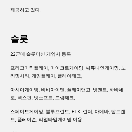
제공하고 있다.
슬롯
22군데 슬롯머신 게임사 등록
프라그마틱플레이, 마이크로게이밍, 씨큐나인게이밍, 노
리밋시티, 게임플레이, 플레이테크,
아시아게이밍, 비비아이엔, 플레이앤고, 넷엔트, 하바네
로, 퀵스핀, 벳소프트, 드림테크,
스페이드게이밍, 블루프린트, ELK, 린더, 아메바, 탑트렌
드, 플레이손, 리얼타임게이밍 이용