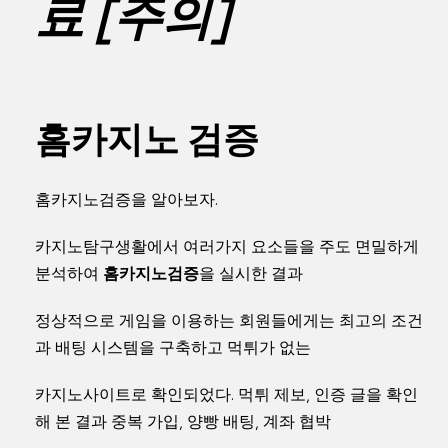
료 [주의]
홈카지노 검증
홈카지노검증을 알아보자.
카지노탐구생활에서 여러가지 요소들을 주도 면밀하게
분석하여
홈카지노검증
을 실시한 결과
정상적으로 게임을 이용하는 회원들에게는 최고의 조건
과 배팅 시스템을 구축하고 먹튀가 없는
카지노사이트로 확인되었다. 먹튀 제보, 인증 글을 확인
해 본 결과 중복 가입, 양빵 배팅, 계좌 협박