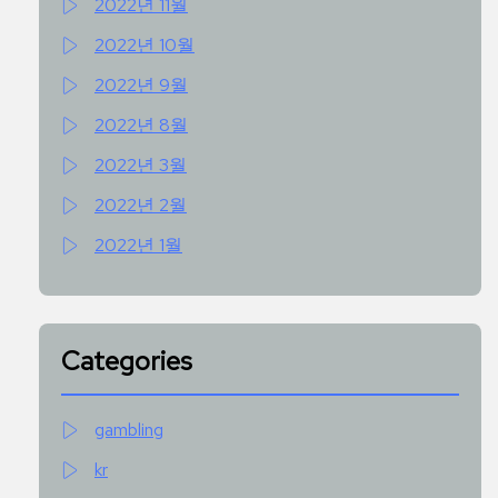
2022년 11월
2022년 10월
2022년 9월
2022년 8월
2022년 3월
2022년 2월
2022년 1월
Categories
gambling
kr