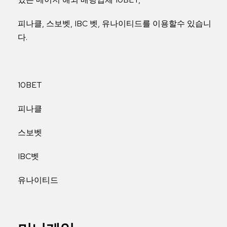
피나클, 스보벳, IBC 벳, 유나이티드를 이용할수 있습니
다.
10BET
피나클
스보벳
IBC벳
유나이티드