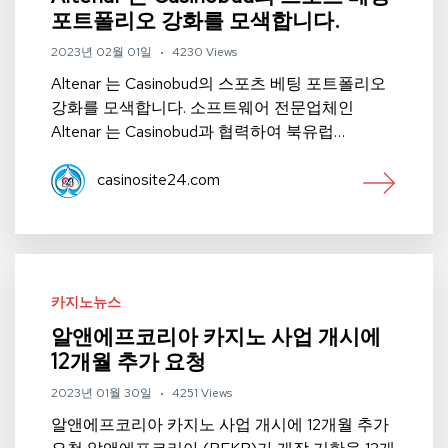
포트폴리오 강화를 모색합니다.
룰렛 유래 종류
수익성 높은 게임
2023년 02월 01일
4230 Views
Altenar 는 Casinobud의 스포츠 베팅 포트폴리오
블랙잭 영화
바카라카드카운팅
강화를 모색합니다. 소프트웨어 전문업체인
Altenar 는 Casinobud과 협력하여 북유럽…
블랙잭 바카라 보다 나은 이유
casinosite24.com
잭팟 이란
베팅과 도박
카지노 명언
카지노뉴스
알앤에프코리아 카지노 사업 개시에
딜러 로테이션
12개월 추가 요청
2023년 01월 30일
4251 Views
토너먼트
알앤에프코리아 카지노 사업 개시에 12개월 추가