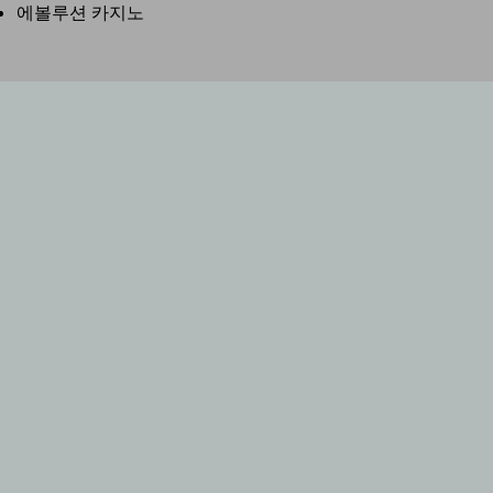
에볼루션 카지노