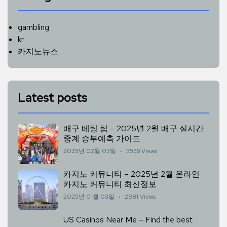
gambling
kr
카지노뉴스
Latest posts
배구 베팅 팁 – 2025년 2월 배구 실시간
중계 승부예측 가이드
2025년 02월 03일
3556 Views
카지노 커뮤니티 – 2025년 2월 온라인
카지노 커뮤니티 최신정보
2025년 01월 03일
2981 Views
US Casinos Near Me – Find the best