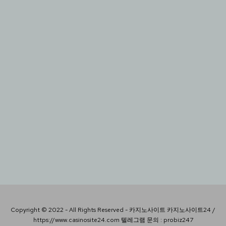
Copyright © 2022 - All Rights Reserved - 카지노사이트 카지노사이트24 /
https://www.casinosite24.com 텔레그램 문의 : probiz247