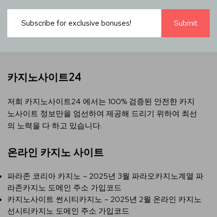
카지노사이트24
저희 카지노사이트24 에서는 100% 검증된 안전한 카지
노사이트 정보만을 엄선하여 제공해 드리기 위하여 최선
의 노력을 다 하고 있습니다.
온라인 카지노 사이트
파라존 코리아 카지노 – 2025년 3월 파라오카지노계열 파
라존카지노 도메인 주소 가입코드
카지노사이트 썬시티카지노 – 2025년 2월 온라인 카지노
선시티카지노 도메인 주소 가입코드