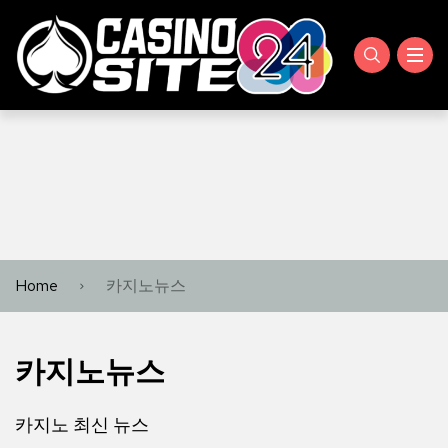
파라존 코리아 카지노
카지노정보
카지노 딜러
바카라기본용어
바카라 전략
카지노사이트 추천
미국인의룰렛게임
한국카지노 역사
에볼루션 카지노
파라존코리아 카지노
필리핀카지노호텔
블랙잭
클레오카지노
카지노사이트 플러스카지노 – 2025년 온라
인카지노 우리카지노 계열
카지노사이트 뉴헤븐카지노
카지노 입장 가능 나이
카지노게임 기본&정리
바카라 기본 노하우
바카라 필승법
안전카지노사이트
마카오 도박
마카오 카지노산업
아시아게이밍
썬시티카지노
세계최대12대 카지노
바카라
뉴헤븐카지노
안전한 카지노사이트 선택법 – 2025년 온라
인 카지노 베팅 가이드
카지노사이트-썬시티카지노
카지노 롤링
바카라 기본전략
카지노게임 확률&전략
바카라 뱅커 확률
온라인 카지노 장점
인도 카지노 합법
프라그마틱 플레이
에이전트 카지노
정선카지노
포커
핑카지노
에이전트 카지노
라이브 카지노
바카라 베팅
바카라 사이드 베팅법
온라인카지노
온라인카지노 단점
일본의 도박
마이크로게이밍
솔카지노
10대카지노크루즈
슬롯머신
빅토리카지노
카지노사이트-솔카지노
라이브카지노 특징
바카라 역사
바카라 시드관리
온라인바카라 겜블 일까?
해외카지노정보
필리핀 온라인 도박법
플레이텍
뉴헤븐카지노
라스베이거스
식보
쿨카지노
Home
카지노뉴스
SM카지노
라이브카지노 장점
바카라 유래
블랙잭 전략
온라인카지노 조작 에 대해
다낭 카지노
카지노역사&산업
올벳게이밍
SM카지노
카지노있는나라
룰렛
M7카지노
카지노뉴스
로제카지노
라이브카지노 단점
블랙잭룰
바카라 타이 배팅
온라인 생활 바카라 실전 노하우와 전략적 배
독일의 도박
비비아이엔
로제카지노
마카오 카지노호텔
크랩스
부자카지노
팅
카지노 최신 뉴스
카지노 꽁머니
하이롤러
블랙잭 카드카운팅
카지노관광 하기좋은나라 1
로투스게이밍
클락 카지노 호텔 & 리조트 호텔
스포츠베팅
아리아카지노