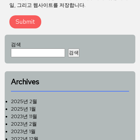
일, 그리고 웹사이트를 저장합니다.
검색
검색
Archives
2025년 2월
2025년 1월
2023년 11월
2023년 2월
2023년 1월
2022년 12월