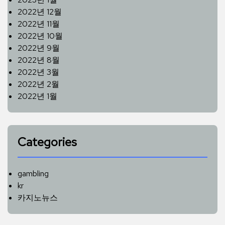
2022년 12월
2022년 11월
2022년 10월
2022년 9월
2022년 8월
2022년 3월
2022년 2월
2022년 1월
Categories
gambling
kr
카지노뉴스