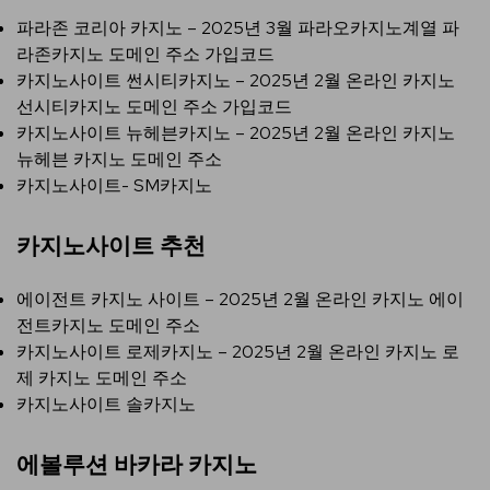
파라존 코리아 카지노 – 2025년 3월 파라오카지노계열 파
라존카지노 도메인 주소 가입코드
카지노사이트 썬시티카지노 – 2025년 2월 온라인 카지노
선시티카지노 도메인 주소 가입코드
카지노사이트 뉴헤븐카지노 – 2025년 2월 온라인 카지노
뉴헤븐 카지노 도메인 주소
카지노사이트- SM카지노
카지노사이트 추천
에이전트 카지노 사이트 – 2025년 2월 온라인 카지노 에이
전트카지노 도메인 주소
카지노사이트 로제카지노 – 2025년 2월 온라인 카지노 로
제 카지노 도메인 주소
카지노사이트 솔카지노
에볼루션 바카라 카지노