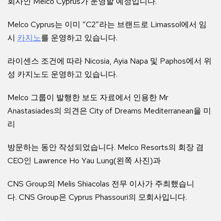
회사인 Melco Cyprus가 운영할 예정입니다.
Melco Cyprus는 이미 “C2″라는 브랜드로 Limassol에서 임
시
카지노
를 운영하고 있습니다.
라이센스 조건에 따라 Nicosia, Ayia Napa 및 Paphos에서 위
성 카지노도 운영하고 있습니다.
Melco 그룹이 발행한 보도 자료에서 인용한 Mr
Anastasiades의 의견은 City of Dreams Mediterranean을 미
리
방문하는 동안 작성되었습니다. Melco Resorts의 회장 겸
CEO인 Lawrence Ho Yau Lung(왼쪽 사진)과
CNS Group의 Melis Shiacolas 전무 이사가 주최했습니
다. CNS Group은 Cyprus Phassouri의 모회사입니다.