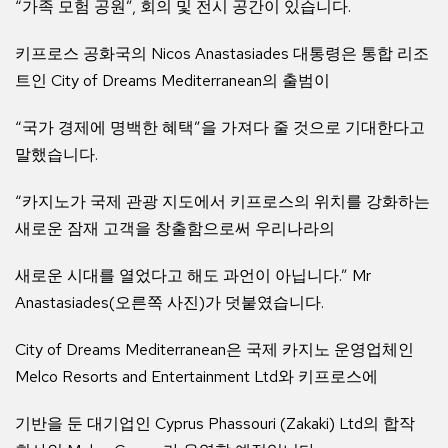
“가족 모험 공원”, 회의 및 전시 공간이 있습니다.
키프로스 공화국의 Nicos Anastasiades 대통령은 통합 리조
트인 City of Dreams Mediterranean의 출범이
“국가 경제에 명백한 혜택”을 가져다 줄 것으로 기대한다고
말했습니다.
“카지노가 국제 관광 지도에서 키프로스의 위치를 ​​강화하는
새로운 잠재 고객을 창출함으로써 우리나라의
새로운 시대를 열었다고 해도 과언이 아닙니다.” Mr
Anastasiades(오른쪽 사진)가 덧붙였습니다.
City of Dreams Mediterranean은 국제 카지노 운영업체인
Melco Resorts and Entertainment Ltd와 키프로스에
기반을 둔 대기업인 Cyprus Phassouri (Zakaki) Ltd의 합작