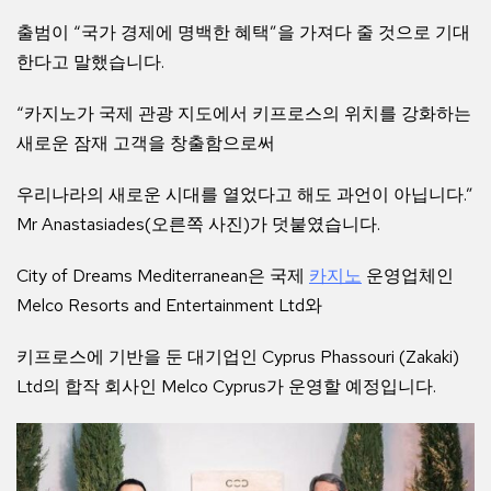
출범이 “국가 경제에 명백한 혜택”을 가져다 줄 것으로 기대
룰렛 유래 종류
수익성 높은 게임
한다고 말했습니다.
블랙잭 영화
바카라카드카운팅
“카지노가 국제 관광 지도에서 키프로스의 위치를 ​​강화하는
새로운 잠재 고객을 창출함으로써
블랙잭 바카라 보다 나은 이유
우리나라의 새로운 시대를 열었다고 해도 과언이 아닙니다.”
잭팟 이란
Mr Anastasiades(오른쪽 사진)가 덧붙였습니다.
베팅과 도박
City of Dreams Mediterranean은 국제
카지노
운영업체인
Melco Resorts and Entertainment Ltd와
카지노 명언
키프로스에 기반을 둔 대기업인 Cyprus Phassouri (Zakaki)
딜러 로테이션
Ltd의 합작 회사인 Melco Cyprus가 운영할 예정입니다.
토너먼트