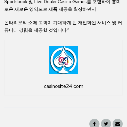
Sportsbook 및 Live Dealer Casino Games를 포함하여 흥미
로운 새로운 영역으로 제품 제공을 확장하면서
온타리오의 소매 고객이 기대하게 된 개인화된 서비스 및 커
뮤니티 경험을 제공할 것입니다.”
casinosite24.com