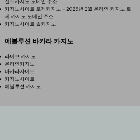
전트카지노 도메인 주소
카지노사이트 로제카지노 – 2025년 2월 온라인 카지노 로
제 카지노 도메인 주소
카지노사이트 솔카지노
에볼루션 바카라 카지노
라이브 카지노
온라인카지노
바카라사이트
카지노사이트
에볼루션 카지노