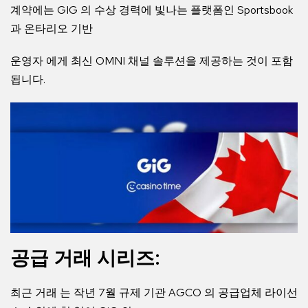
계약에는 GIG 의 수상 경력에 빛나는 플랫폼인
Sportsbook
과
온타리오
기반
룰렛 유래 종류
수익성 높은 게임
운영자 에게 최신 OMNI 채널 솔루션을 제공하는 것이 포함
블랙잭 영화
바카라카드카운팅
됩니다.
블랙잭 바카라 보다 나은 이유
잭팟 이란
베팅과 도박
카지노 명언
딜러 로테이션
공급 거래 시리즈:
토너먼트
최근 거래
는 작년 7월 규제 기관 AGCO 의 공급업체 라이선