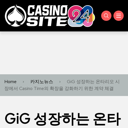
파라존 코리아 카지노
카지노정보
카지노 딜러
바카라기본용어
바카라 전략
카지노사이트 추천
미국인의룰렛게임
한국카지노 역사
에볼루션 카지노
파라존코리아 카지노
필리핀카지노호텔
블랙잭
클레오카지노
카지노사이트 플러스카지노 – 2025년 온라
인카지노 우리카지노 계열
카지노사이트 뉴헤븐카지노
카지노 입장 가능 나이
카지노게임 기본&정리
바카라 기본 노하우
바카라 필승법
안전카지노사이트
마카오 도박
마카오 카지노산업
아시아게이밍
썬시티카지노
세계최대12대 카지노
바카라
뉴헤븐카지노
안전한 카지노사이트 선택법 – 2025년 온라
인 카지노 베팅 가이드
카지노사이트-썬시티카지노
카지노 롤링
바카라 기본전략
카지노게임 확률&전략
바카라 뱅커 확률
온라인 카지노 장점
인도 카지노 합법
프라그마틱 플레이
에이전트 카지노
정선카지노
포커
핑카지노
에이전트 카지노
라이브 카지노
바카라 베팅
바카라 사이드 베팅법
온라인카지노
온라인카지노 단점
일본의 도박
마이크로게이밍
솔카지노
10대카지노크루즈
슬롯머신
빅토리카지노
카지노사이트-솔카지노
라이브카지노 특징
바카라 역사
바카라 시드관리
온라인바카라 겜블 일까?
해외카지노정보
필리핀 온라인 도박법
플레이텍
뉴헤븐카지노
라스베이거스
식보
쿨카지노
Home
카지노뉴스
GiG 성장하는 온타리오 시
장에서 Casino Time의 확장을 강화하기 위한 계약 체결
SM카지노
라이브카지노 장점
바카라 유래
블랙잭 전략
온라인카지노 조작 에 대해
다낭 카지노
카지노역사&산업
올벳게이밍
SM카지노
카지노있는나라
룰렛
M7카지노
로제카지노
라이브카지노 단점
블랙잭룰
바카라 타이 배팅
온라인 생활 바카라 실전 노하우와 전략적 배
독일의 도박
비비아이엔
로제카지노
마카오 카지노호텔
크랩스
부자카지노
GiG 성장하는 온타
팅
카지노 꽁머니
하이롤러
블랙잭 카드카운팅
카지노관광 하기좋은나라 1
로투스게이밍
클락 카지노 호텔 & 리조트 호텔
스포츠베팅
아리아카지노