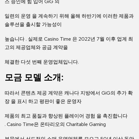
스 승인에 힘
입어 GiG
의
라이센스
일련의 운영 을 계속하기 위해 올해 하반기에 이러한 제품과
페이아웃율
솔루션을 출시할 가능성이
높습니다 . 실제로 Casino Time 은 2022년 7월 이후 업계 최
고의 제공업체와 공급 계약을
체결한 다섯 번째 운영업체입니다.
모금 모델 소개:
따라서 콘텐츠 제공 계약은 캐나다 지방에서
GiG의 추가 확
장
을 표시 하고 평판이 좋은 운영자
제품의 최고 품질과
향상된 플레이어 경험
을 촉진합니다
. Casino Time은 온타리오의 Charitable Gaming
부문에서 선도적인 소매 운영업체를 모으고 50년 이상 동안