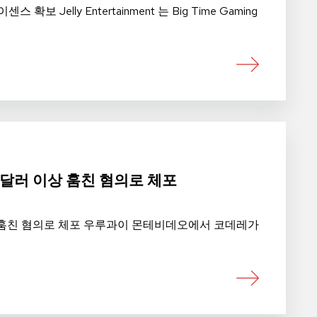
이센스 확보 Jelly Entertainment 는 Big Time Gaming
 달러 이상 훔친 혐의로 체포
상 훔친 혐의로 체포 우루과이 몬테비데오에서 코데레가