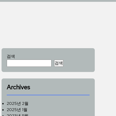
검색
검색
Archives
2025년 2월
2025년 1월
2023년 11월