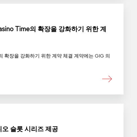
sino Time의 확장을 강화하기 위한 계
me의 확장을 강화하기 위한 계약 체결 계약에는 GIG 의
 비디오 슬롯 시리즈 제공