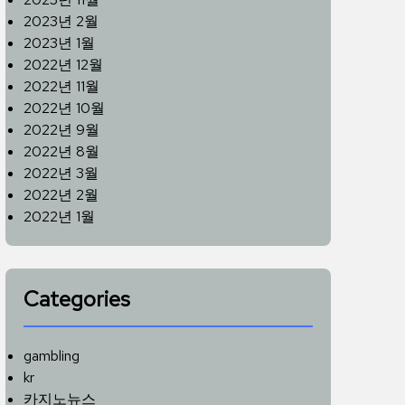
2023년 2월
2023년 1월
2022년 12월
2022년 11월
2022년 10월
2022년 9월
2022년 8월
2022년 3월
2022년 2월
2022년 1월
Categories
gambling
kr
카지노뉴스