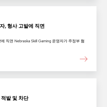
 운영자, 형사 고발에 직면
발에 직면 Nebraska Skill Gaming 운영자가 주정부 혐
 적발 및 차단