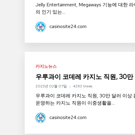
라이센스
Jelly Entertainment, Megaways 기능에 대한 라
의 인기 있는…
페이아웃율
casinosite24.com
카지노뉴스
우루과이 코데레 카지노 직원, 30만
2023년 02월 07일
4293 Views
우루과이 코데레 카지노 직원, 30만 달러 이
운영하는 카지노 직원이 이중생활을…
casinosite24.com