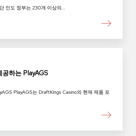
차단 인도 정부는 230개 이상의…
제공하는 PlayAGS
GS PlayAGS는 DraftKings Casino의 현재 제품 포