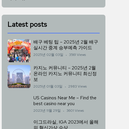
Latest posts
배구 베팅 팁 – 2025년 2월 배구
실시간 중계 승부예측 가이드
2025년 02월 03일
3561 Views
카지노 커뮤니티 – 2025년 2월
온라인 카지노 커뮤니티 최신정
보
2025년 01월 03일
2983 Views
US Casinos Near Me – Find the
best casino near you
2023년 11월 29일
3601 Views
이그드라실, IGA 2023에서 올해
의 혁신가상 수상